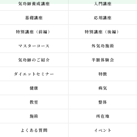
気功師養成講座
入門講座
基礎講座
応用講座
特別講座（前編）
特別講座（後編）
マスターコース
外気功施術
気功師のご紹介
半額体験会
ダイエットセミナー
特徴
健康
病気
教室
整体
施術
所在地
よくある質問
イベント