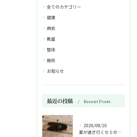
全てのカテゴリー
健康
病気
教室
整体
施術
お知らせ
最近の投稿
Recent Posts
2026/08/10
夏が過ぎ行くセミの亡骸