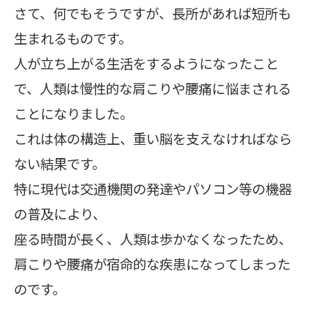
さて、何でもそうですが、長所があれば短所も
生まれるものです。
人が立ち上がる生活をするようになったこと
で、人類は慢性的な肩こりや腰痛に悩まされる
ことになりました。
これは体の構造上、重い脳を支えなければなら
ない結果です。
特に現代は交通機関の発達やパソコン等の機器
の普及により、
座る時間が長く、人類は歩かなくなったため、
肩こりや腰痛が宿命的な疾患になってしまった
のです。