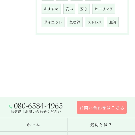
おすすめ
安い
安心
ヒーリング
ダイエット
気功師
ストレス
血流
080-6584-4965
お問い合わせはこちら
お気軽にお問い合わせください
ホーム
気功とは？