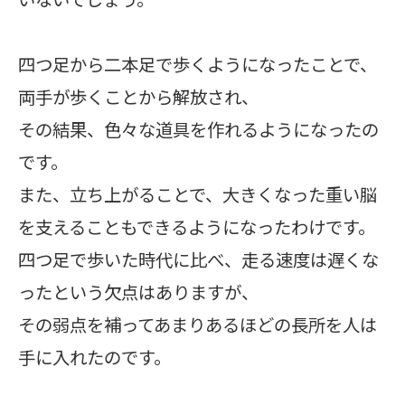
四つ足から二本足で歩くようになったことで、
両手が歩くことから解放され、
その結果、色々な道具を作れるようになったの
です。
また、立ち上がることで、大きくなった重い脳
を支えることもできるようになったわけです。
四つ足で歩いた時代に比べ、走る速度は遅くな
ったという欠点はありますが、
その弱点を補ってあまりあるほどの長所を人は
手に入れたのです。