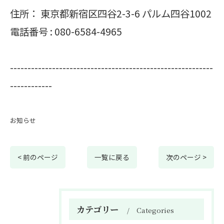
住所：
東京都新宿区四谷2-3-6 パルム四谷1002
電話番号 :
080-6584-4965
----------------------------------------------------------
------------
お知らせ
< 前のページ
一覧に戻る
次のページ >
カテゴリー
Categories