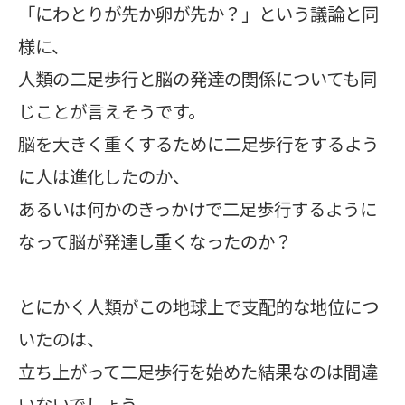
「にわとりが先か卵が先か？」という議論と同
様に、
人類の二足歩行と脳の発達の関係についても同
じことが言えそうです。
脳を大きく重くするために二足歩行をするよう
に人は進化したのか、
あるいは何かのきっかけで二足歩行するように
なって脳が発達し重くなったのか？
とにかく人類がこの地球上で支配的な地位につ
いたのは、
立ち上がって二足歩行を始めた結果なのは間違
いないでしょう。