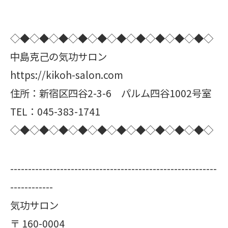
◇◆◇◆◇◆◇◆◇◆◇◆◇◆◇◆◇◆◇◆◇
中島克己の気功サロン
https://kikoh-salon.com
住所：新宿区四谷2-3-6 パルム四谷1002号室
TEL：045-383-1741
◇◆◇◆◇◆◇◆◇◆◇◆◇◆◇◆◇◆◇◆◇
----------------------------------------------------------
------------
気功サロン
〒
160-0004