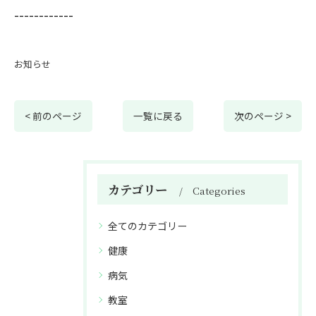
------------
お知らせ
< 前のページ
一覧に戻る
次のページ >
カテゴリー
Categories
全てのカテゴリー
健康
病気
教室