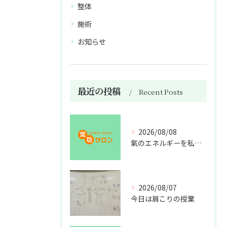
整体
施術
お知らせ
最近の投稿
Recent Posts
2026/08/08
氣のエネルギーを私利私欲のために使うな
2026/08/07
今日は肩こりの授業