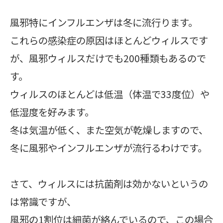
風邪特にインフルエンザは冬に流行ります。
これらの感染症の原因はほとんどウィルスです
が、風邪ウィルスだけでも200種類もあるので
す。
ウィルスのほとんどは低温（体温で33度位）や
低湿度を好みます。
冬は気温が低く、また空気が乾燥しますので、
冬に風邪やインフルエンザが流行るわけです。
さて、ウィルスには抗菌剤は効かないというの
は常識ですが、
風邪の1割位は細菌が絡んでいるので、この場合