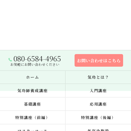
080-6584-4965
お問い合わせはこちら
お気軽にお問い合わせください
ホーム
気功とは？
気功師養成講座
入門講座
基礎講座
応用講座
特別講座（前編）
特別講座（後編）
マスターコース
外気功施術