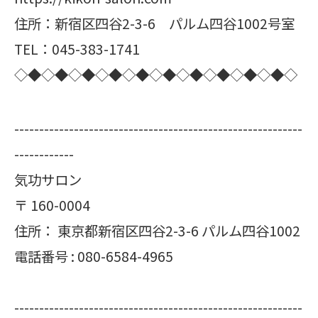
住所：新宿区四谷2-3-6 パルム四谷1002号室
TEL：045-383-1741
◇◆◇◆◇◆◇◆◇◆◇◆◇◆◇◆◇◆◇◆◇
----------------------------------------------------------
------------
気功サロン
〒
160-0004
住所：
東京都新宿区四谷2-3-6 パルム四谷1002
電話番号 :
080-6584-4965
----------------------------------------------------------