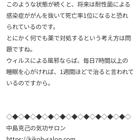
このような状態が続くと、将来は耐性菌による
感染症ががんを抜いて死亡率1位になると恐れ
られているのです。
とにかく何でも薬で対処するという考え方は問
題ですね。
ウィルスによる風邪ならば、毎日7時間以上の
睡眠を心がければ、1週間ほどで治ると言われて
いるのですから。
◇◆◇◆◇◆◇◆◇◆◇◆◇◆◇◆◇◆◇◆◇
中島克己の気功サロン
https://kikoh-salon.com