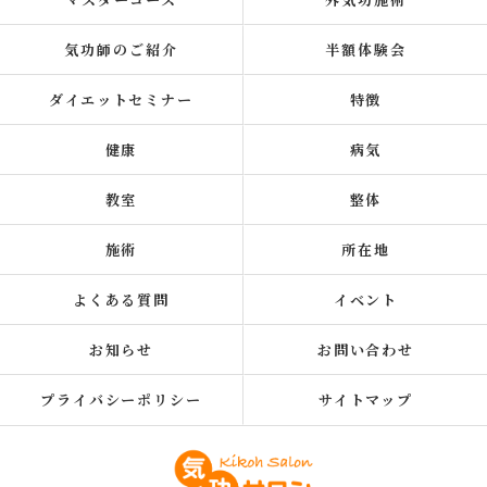
気功師のご紹介
半額体験会
ダイエットセミナー
特徴
健康
病気
教室
整体
施術
所在地
よくある質問
イベント
お知らせ
お問い合わせ
プライバシーポリシー
サイトマップ