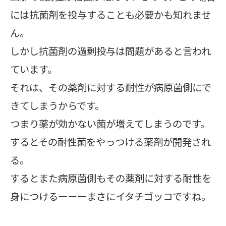
には抗菌剤を投与することも必要かも知れませ
ん。
しかし抗菌剤の過剰投与は問題があると言われ
ています。
それは、その薬剤に対する耐性が病原菌側にで
きてしまうからです。
つまり薬が効かない菌が増えてしまうのです。
するとその耐性菌をやっつける薬剤が開発され
る。
するとまた病原菌側もその薬剤に対する耐性を
身につけるーーーまさにイタチゴッコですね。