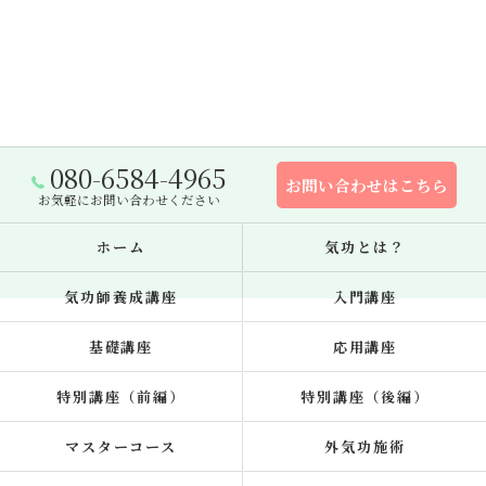
080-6584-4965
お問い合わせはこちら
お気軽にお問い合わせください
ホーム
気功とは？
気功師養成講座
入門講座
基礎講座
応用講座
特別講座（前編）
特別講座（後編）
マスターコース
外気功施術