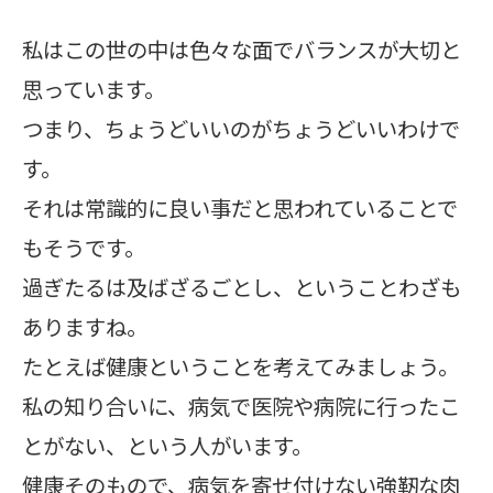
私はこの世の中は色々な面でバランスが大切と
思っています。
つまり、ちょうどいいのがちょうどいいわけで
す。
それは常識的に良い事だと思われていることで
もそうです。
過ぎたるは及ばざるごとし、ということわざも
ありますね。
たとえば健康ということを考えてみましょう。
私の知り合いに、病気で医院や病院に行ったこ
とがない、という人がいます。
健康そのもので、病気を寄せ付けない強靭な肉