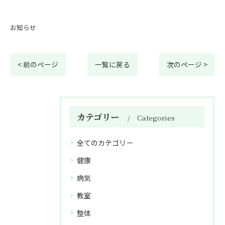
お知らせ
< 前のページ
一覧に戻る
次のページ >
カテゴリー
Categories
全てのカテゴリー
健康
病気
教室
整体