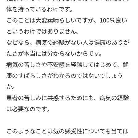
体を持っているわけです。
このことは大変素晴らしいですが、100％良い
というわけではありません。
なぜなら、病気の経験がない人は健康のありが
たさが本当には分からないからです。
病気の苦しさや不安感を経験してはじめて、健
康のすばらしさがわかるのではないでしょう
か。
患者の苦しみに共感するためにも、病気の経験
は必要なのです。
このようなことは気の感受性についても当ては