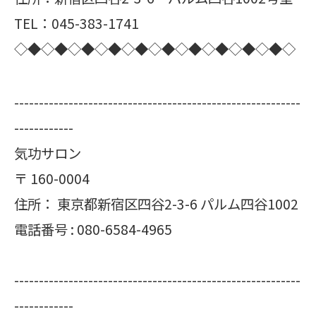
TEL：045-383-1741
◇◆◇◆◇◆◇◆◇◆◇◆◇◆◇◆◇◆◇◆◇
----------------------------------------------------------
------------
気功サロン
〒
160-0004
住所：
東京都新宿区四谷2-3-6 パルム四谷1002
電話番号 :
080-6584-4965
----------------------------------------------------------
------------