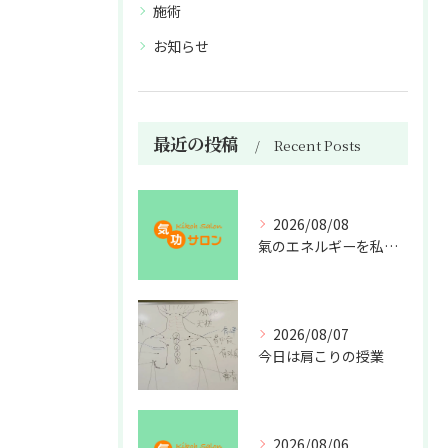
施術
お知らせ
最近の投稿
Recent Posts
2026/08/08
氣のエネルギーを私利私欲のために使うな
2026/08/07
今日は肩こりの授業
2026/08/06