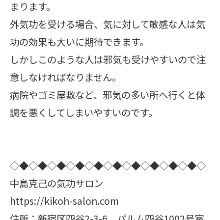
まります。
外気功を受ける場合、気に対して敏感な人は気
功の効果も大いに期待できます。
しかしこのような人は邪気も受けやすいので注
意しなければなりません。
病院やゴミ屋敷など、邪気の多い所へ行くと体
調を悪くしてしまいやすいのです。
◇◆◇◆◇◆◇◆◇◆◇◆◇◆◇◆◇◆◇◆◇
中島克己の気功サロン
https://kikoh-salon.com
住所：新宿区四谷2-3-6 パルム四谷1002号室