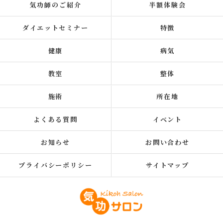
気功師のご紹介
半額体験会
ダイエットセミナー
特徴
健康
病気
教室
整体
施術
所在地
よくある質問
イベント
お知らせ
お問い合わせ
プライバシーポリシー
サイトマップ