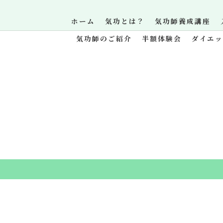
ホーム
気功とは？
気功師養成講座
気功師のご紹介
半額体験会
ダイエ