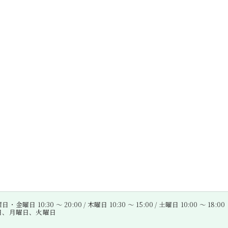
金曜日 10:30 〜 20:00 / 木曜日 10:30 〜 15:00 / 土曜日 10:00 〜 18:00
曜日、月曜日、火曜日