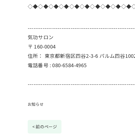
◇◆◇◆◇◆◇◆◇◆◇◆◇◆◇◆◇◆◇◆
---------------------------------------------------------
気功サロン
〒
160-0004
住所：
東京都新宿区四谷2-3-6 パルム四谷100
電話番号 :
080-6584-4965
---------------------------------------------------------
お知らせ
< 前のページ