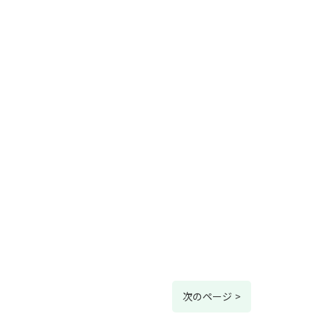
次のページ >