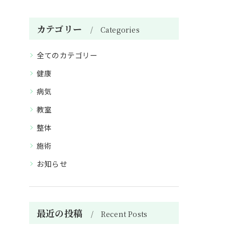
カテゴリー
Categories
全てのカテゴリー
健康
病気
教室
整体
施術
お知らせ
最近の投稿
Recent Posts