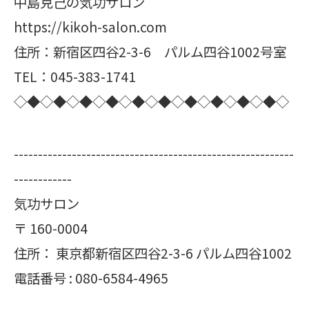
中島克己の気功サロン
https://kikoh-salon.com
住所：新宿区四谷2-3-6 パルム四谷1002号室
TEL：045-383-1741
◇◆◇◆◇◆◇◆◇◆◇◆◇◆◇◆◇◆◇◆◇
----------------------------------------------------------
------------
気功サロン
〒
160-0004
住所：
東京都新宿区四谷2-3-6 パルム四谷1002
電話番号 :
080-6584-4965