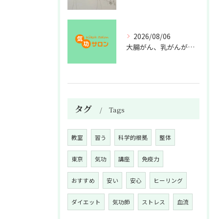
2026/08/06
大腸がん、乳がんが増えた理由
タグ
Tags
教室
習う
科学的根拠
整体
東京
気功
講座
免疫力
おすすめ
安い
安心
ヒーリング
ダイエット
気功師
ストレス
血流