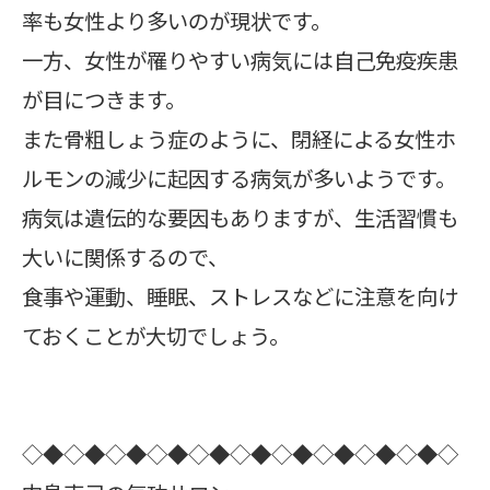
率も女性より多いのが現状です。
一方、女性が罹りやすい病気には自己免疫疾患
が目につきます。
また骨粗しょう症のように、閉経による女性ホ
ルモンの減少に起因する病気が多いようです。
病気は遺伝的な要因もありますが、生活習慣も
大いに関係するので、
食事や運動、睡眠、ストレスなどに注意を向け
ておくことが大切でしょう。
◇◆◇◆◇◆◇◆◇◆◇◆◇◆◇◆◇◆◇◆◇