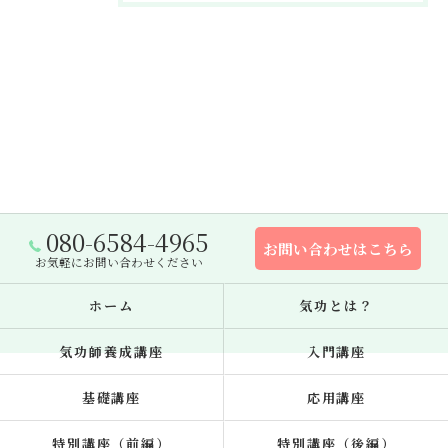
080-6584-4965
お問い合わせはこちら
お気軽にお問い合わせください
ホーム
気功とは？
気功師養成講座
入門講座
基礎講座
応用講座
特別講座（前編）
特別講座（後編）