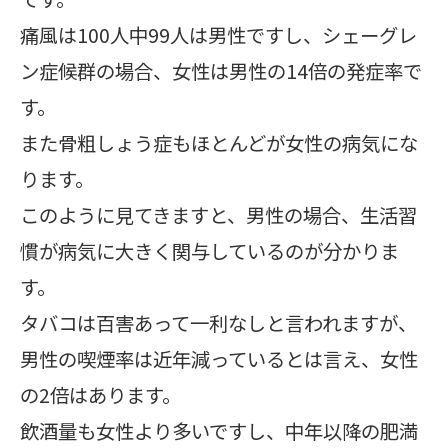
痛風は100人中99人は男性ですし、シェーグレ
ン症候群の場合、女性は男性の14倍の発症率で
す。
また骨粗しょう症もほとんどが女性の病気にな
ります。
このように見てきますと、男性の場合、生活習
慣が病気に大きく関与しているのが分かりま
す。
タバコは百害あって一利なしと言われますが、
男性の喫煙率は近年減っているとは言え、女性
の2倍はあります。
飲酒量も女性より多いですし、中年以降の肥満