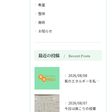
教室
整体
施術
お知らせ
最近の投稿
Recent Posts
2026/08/08
氣のエネルギーを私利私欲のために使うな
2026/08/07
今日は肩こりの授業