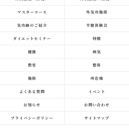
マスターコース
外気功施術
気功師のご紹介
半額体験会
ダイエットセミナー
特徴
健康
病気
教室
整体
施術
所在地
よくある質問
イベント
お知らせ
お問い合わせ
プライバシーポリシー
サイトマップ