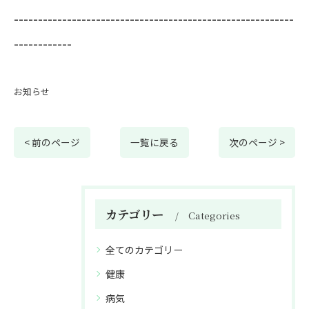
----------------------------------------------------------
------------
お知らせ
< 前のページ
一覧に戻る
次のページ >
カテゴリー
Categories
全てのカテゴリー
健康
病気