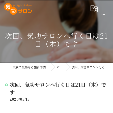
次回、気功サロンへ行く日は21
日（木）です
東京で気功なら施術や講座を行う気功サロン
お知らせ
次回、気功サロンへ行く日は21日（木）です
次回、気功サロンへ行く日は21日（木）で
す
2020/05/15