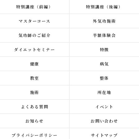
特別講座（前編）
特別講座（後編）
マスターコース
外気功施術
気功師のご紹介
半額体験会
ダイエットセミナー
特徴
健康
病気
教室
整体
施術
所在地
よくある質問
イベント
お知らせ
お問い合わせ
プライバシーポリシー
サイトマップ