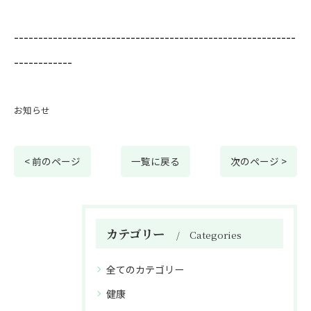
----------------------------------------------------------
------------
お知らせ
< 前のページ
一覧に戻る
次のページ >
カテゴリー
Categories
全てのカテゴリー
健康