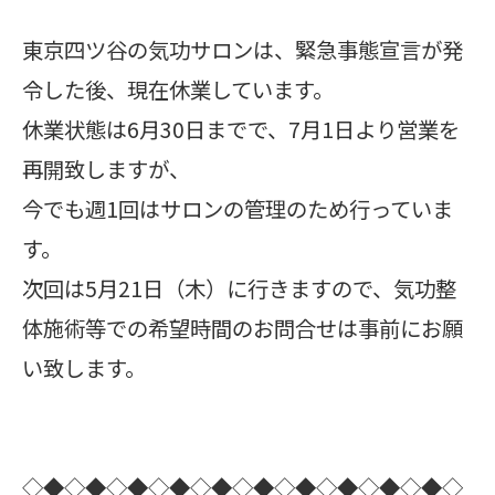
東京四ツ谷の気功サロンは、緊急事態宣言が発
令した後、現在休業しています。
休業状態は6月30日までで、7月1日より営業を
再開致しますが、
今でも週1回はサロンの管理のため行っていま
す。
次回は5月21日（木）に行きますので、気功整
体施術等での希望時間のお問合せは事前にお願
い致します。
◇◆◇◆◇◆◇◆◇◆◇◆◇◆◇◆◇◆◇◆◇