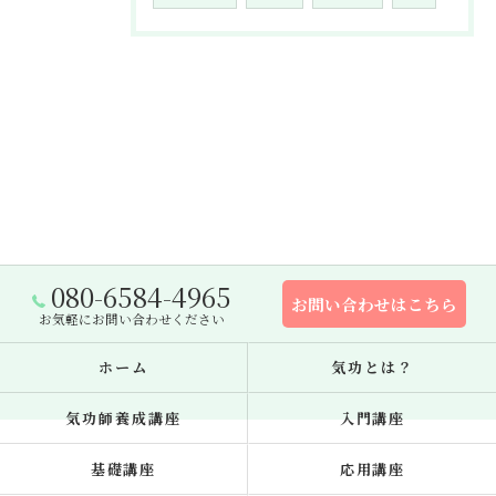
080-6584-4965
お問い合わせはこちら
お気軽にお問い合わせください
ホーム
気功とは？
気功師養成講座
入門講座
基礎講座
応用講座