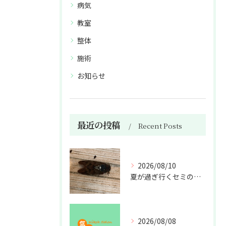
病気
教室
整体
施術
お知らせ
最近の投稿
Recent Posts
2026/08/10
夏が過ぎ行くセミの亡骸
2026/08/08