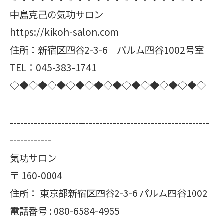
中島克己の気功サロン
https://kikoh-salon.com
住所：新宿区四谷2-3-6 パルム四谷1002号室
TEL：045-383-1741
◇◆◇◆◇◆◇◆◇◆◇◆◇◆◇◆◇◆◇◆◇
----------------------------------------------------------
------------
気功サロン
〒
160-0004
住所：
東京都新宿区四谷2-3-6 パルム四谷1002
電話番号 :
080-6584-4965