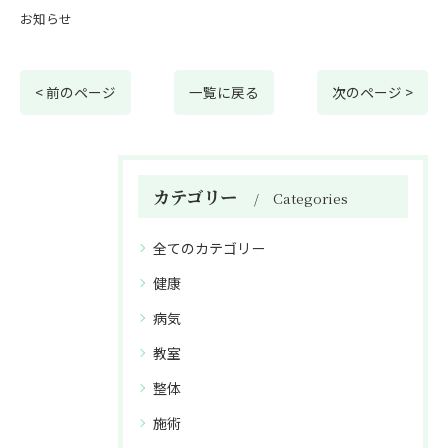
お知らせ
< 前のページ
一覧に戻る
次のページ >
カテゴリー
Categories
全てのカテゴリー
健康
病気
教室
整体
施術