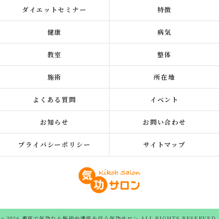
ダイエットセミナー
特徴
健康
病気
教室
整体
施術
所在地
よくある質問
イベント
お知らせ
お問い合わせ
プライバシーポリシー
サイトマップ
c 2026 東京で気功なら施術や講座を行う気功サロン ALL RIGHTS RESERVED.