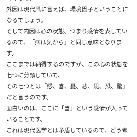
外因は現代風に言えば、環境因子ということに
なるでしょう。
そして内因は心の状態、つまり感情を表してい
るので、「病は気から」と同じ意味となりま
す。
ここまでは納得するのですが、この心の状態を
七つに分類していて、
その七つとは「怒、喜、憂、悲、思、恐、驚」
だと言うのです。
面白いのは、ここに「喜」という感情が入って
いることです。
これは現代医学とは矛盾しているので、どう考