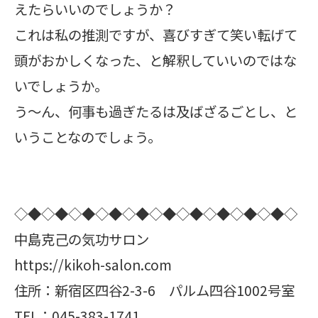
えたらいいのでしょうか？
これは私の推測ですが、喜びすぎて笑い転げて
頭がおかしくなった、と解釈していいのではな
いでしょうか。
う～ん、何事も過ぎたるは及ばざるごとし、と
いうことなのでしょう。
◇◆◇◆◇◆◇◆◇◆◇◆◇◆◇◆◇◆◇◆◇
中島克己の気功サロン
https://kikoh-salon.com
住所：新宿区四谷2-3-6 パルム四谷1002号室
TEL：045-383-1741