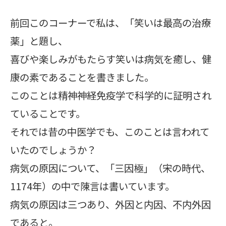
前回このコーナーで私は、「笑いは最高の治療
薬」と題し、
喜びや楽しみがもたらす笑いは病気を癒し、健
康の素であることを書きました。
このことは精神神経免疫学で科学的に証明され
ていることです。
それでは昔の中医学でも、このことは言われて
いたのでしょうか？
病気の原因について、「三因極」（宋の時代、
1174年）の中で陳言は書いています。
病気の原因は三つあり、外因と内因、不内外因
であると。