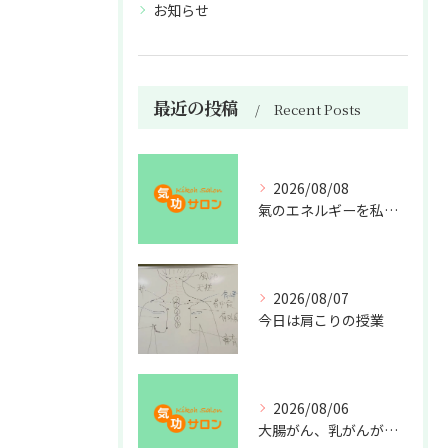
お知らせ
最近の投稿
Recent Posts
2026/08/08
氣のエネルギーを私利私欲のために使うな
2026/08/07
今日は肩こりの授業
2026/08/06
大腸がん、乳がんが増えた理由