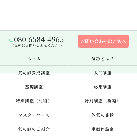
080-6584-4965
お問い合わせはこちら
お気軽にお問い合わせください
ホーム
気功とは？
気功師養成講座
入門講座
基礎講座
応用講座
特別講座（前編）
特別講座（後編）
マスターコース
外気功施術
気功師のご紹介
半額体験会