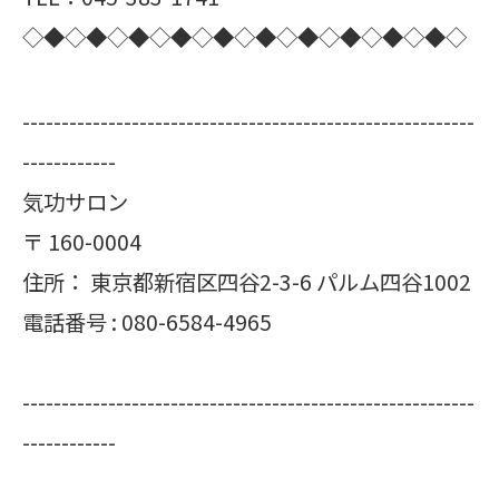
◇◆◇◆◇◆◇◆◇◆◇◆◇◆◇◆◇◆◇◆◇
----------------------------------------------------------
------------
気功サロン
〒
160-0004
住所：
東京都新宿区四谷2-3-6 パルム四谷1002
電話番号 :
080-6584-4965
----------------------------------------------------------
------------