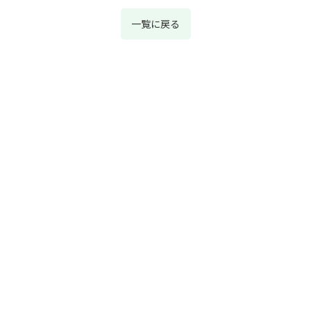
一覧に戻る