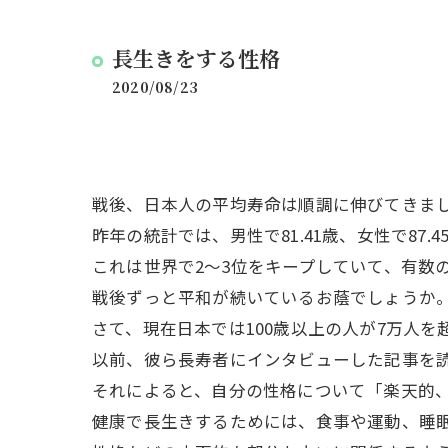
長生きをする性格
2020/08/23
戦後、日本人の平均寿命は順調に伸びてきま
昨年の統計では、男性で81.41歳、女性で87.
これは世界で2～3位をキープしていて、有数
戦後ずっと平和が続いているお蔭でしょうか
さて、現在日本では100歳以上の人が7万人を
以前、彼ら長寿者にインタビューした記事を
それによると、自分の性格について「楽天的
健康で長生きするためには、食事や運動、睡