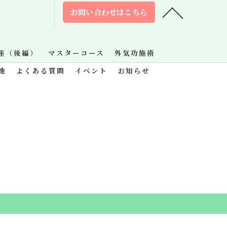
お問い合わせはこちら
座（後編）
マスターコース
外気功施術
地
よくある質問
イベント
お知らせ
.