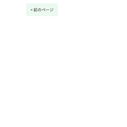
< 前のページ