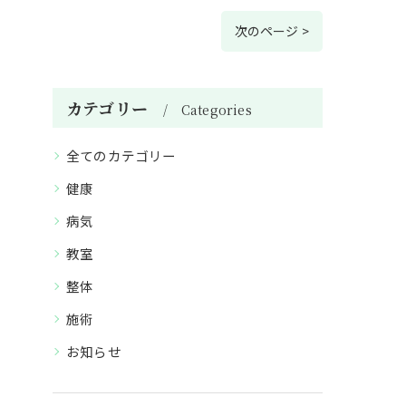
次のページ >
カテゴリー
Categories
全てのカテゴリー
健康
病気
教室
整体
施術
お知らせ