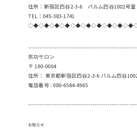
住所：新宿区四谷2-3-6 パルム四谷1002号室
TEL：045-383-1741
◇◆◇◆◇◆◇◆◇◆◇◆◇◆◇◆◇◆◇◆
---------------------------------------------------------
気功サロン
〒
160-0004
住所：
東京都新宿区四谷2-3-6 パルム四谷100
電話番号 :
080-6584-4965
---------------------------------------------------------
お知らせ