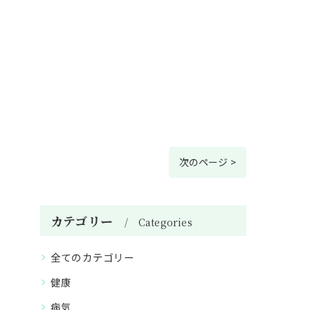
次のページ >
カテゴリー
Categories
全てのカテゴリー
健康
病気