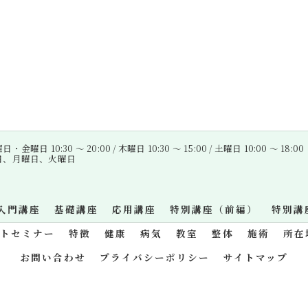
金曜日 10:30 〜 20:00 / 木曜日 10:30 〜 15:00 / 土曜日 10:00 〜 18:00
曜日、月曜日、火曜日
入門講座
基礎講座
応用講座
特別講座（前編）
特別講
ットセミナー
特徴
健康
病気
教室
整体
施術
所在
お問い合わせ
プライバシーポリシー
サイトマップ