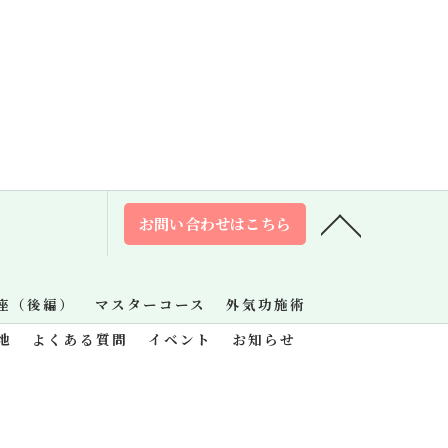
お問い合わせはこちら
座（後編）
マスターコース
外気功施術
地
よくある質問
イベント
お知らせ