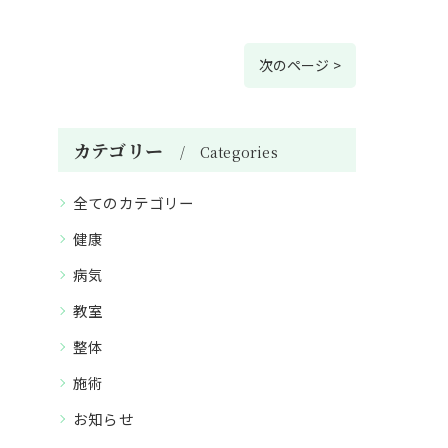
次のページ >
カテゴリー
Categories
全てのカテゴリー
健康
病気
教室
整体
施術
お知らせ