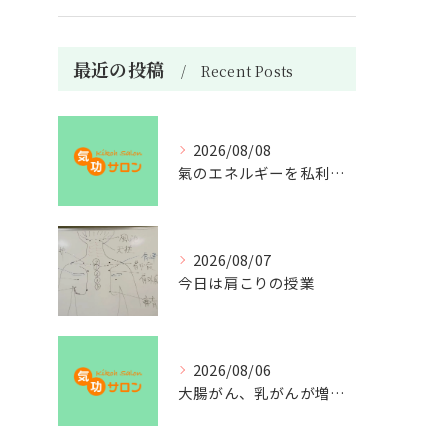
最近の投稿
Recent Posts
2026/08/08
氣のエネルギーを私利私欲のために使うな
2026/08/07
今日は肩こりの授業
2026/08/06
大腸がん、乳がんが増えた理由