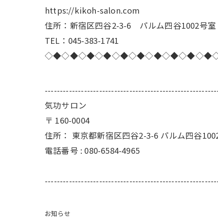
https://kikoh-salon.com
住所：新宿区四谷2-3-6 パルム四谷1002号室
TEL：045-383-1741
◇◆◇◆◇◆◇◆◇◆◇◆◇◆◇◆◇◆◇◆
---------------------------------------------------------
気功サロン
〒
160-0004
住所：
東京都新宿区四谷2-3-6 パルム四谷100
電話番号 :
080-6584-4965
---------------------------------------------------------
お知らせ