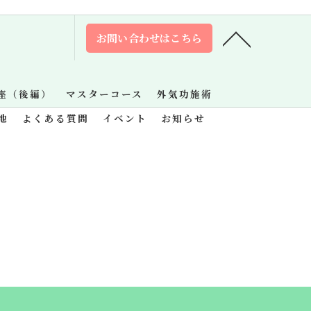
お問い合わせはこちら
座（後編）
マスターコース
外気功施術
地
よくある質問
イベント
お知らせ
.