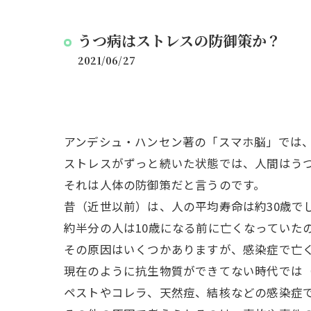
うつ病はストレスの防御策か？
2021/06/27
アンデシュ・ハンセン著の「スマホ脳」では
ストレスがずっと続いた状態では、人間はう
それは人体の防御策だと言うのです。
昔（近世以前）は、人の平均寿命は約30歳で
約半分の人は10歳になる前に亡くなっていた
その原因はいくつかありますが、感染症で亡
現在のように抗生物質ができてない時代では（
ペストやコレラ、天然痘、結核などの感染症