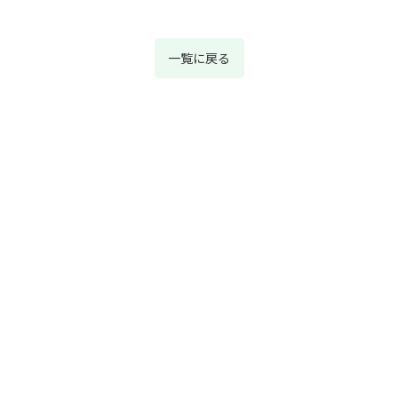
一覧に戻る