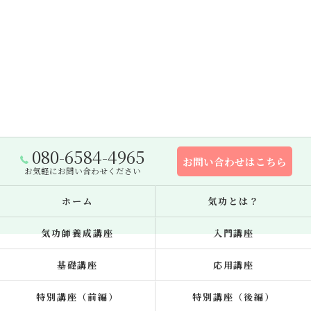
080-6584-4965
お問い合わせはこちら
お気軽にお問い合わせください
ホーム
気功とは？
気功師養成講座
入門講座
基礎講座
応用講座
特別講座（前編）
特別講座（後編）