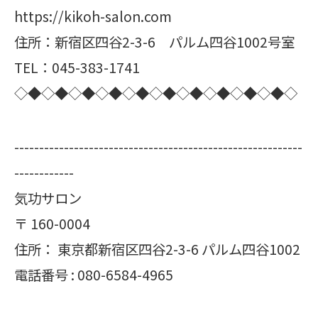
https://kikoh-salon.com
住所：新宿区四谷2-3-6 パルム四谷1002号室
TEL：045-383-1741
◇◆◇◆◇◆◇◆◇◆◇◆◇◆◇◆◇◆◇◆◇
----------------------------------------------------------
------------
気功サロン
〒
160-0004
住所：
東京都新宿区四谷2-3-6 パルム四谷1002
電話番号 :
080-6584-4965