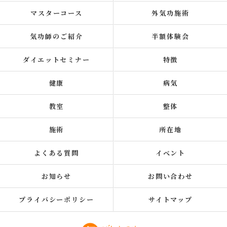
マスターコース
外気功施術
気功師のご紹介
半額体験会
ダイエットセミナー
特徴
健康
病気
教室
整体
施術
所在地
よくある質問
イベント
お知らせ
お問い合わせ
プライバシーポリシー
サイトマップ