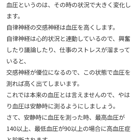
血圧というのは、その時の状況で大きく変化し
ます。
自律神経の交感神経は血圧を高くします。
自律神経は心的状況と連動しているので、興奮
したり議論したり、仕事のストレスが溜まって
いると、
交感神経が優位になるので、この状態で血圧を
測れば高く出てしまいます。
これでは本来の血圧とは言えませんので、やは
り血圧は安静時に測るようにしましょう。
さて、安静時に血圧を測った時、最高血圧が
140以上、最低血圧が90以上の場合に高血圧症
と診断されます。