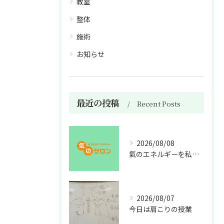
教室
整体
施術
お知らせ
最近の投稿
Recent Posts
2026/08/08
氣のエネルギーを私利私欲のために使うな
2026/08/07
今日は肩こりの授業