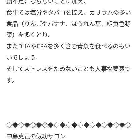
動不足にならないことに加え、
食事では塩分やタバコを控え、カリウムの多い
食品（りんごやバナナ、ほうれん草、緑黄色野
菜）を多くとり、
またDHAやEPAを多く含む青魚を食べるのもい
いでしょう。
そしてストレスをためないことも大事な要素で
す。
◇◆◇◆◇◆◇◆◇◆◇◆◇◆◇◆◇◆◇◆◇
中島克己の気功サロン