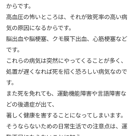
からです。
高血圧の怖いところは、それが致死率の高い病
気の原因になるからです。
脳出血や脳梗塞、クモ膜下出血、心筋梗塞など
です。
これらの病気は突然にやってくることが多く、
処置が遅くなれば死を招く恐ろしい病気なので
す。
また死を免れても、運動機能障害や言語障害な
どの後遺症が出て、
著しく健康を害することになってしまいます。
そうならないための日常生活での注意点は、運