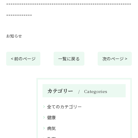
----------------------------------------------------------
------------
お知らせ
< 前のページ
一覧に戻る
次のページ >
カテゴリー
Categories
全てのカテゴリー
健康
病気