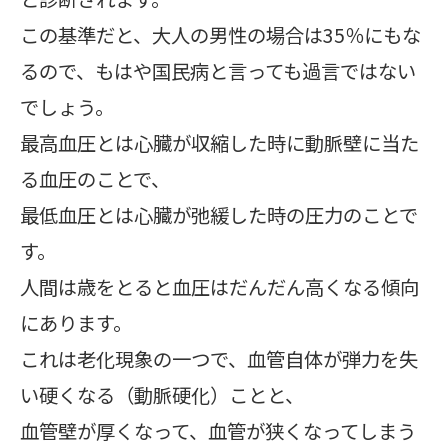
この基準だと、大人の男性の場合は35％にもな
るので、もはや国民病と言っても過言ではない
でしょう。
最高血圧とは心臓が収縮した時に動脈壁に当た
る血圧のことで、
最低血圧とは心臓が弛緩した時の圧力のことで
す。
人間は歳をとると血圧はだんだん高くなる傾向
にあります。
これは老化現象の一つで、血管自体が弾力を失
い硬くなる（動脈硬化）ことと、
血管壁が厚くなって、血管が狭くなってしまう