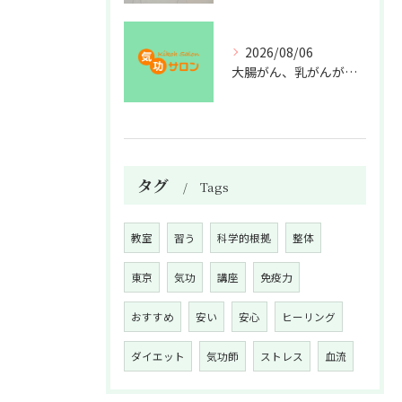
2026/08/06
大腸がん、乳がんが増えた理由
タグ
Tags
教室
習う
科学的根拠
整体
東京
気功
講座
免疫力
おすすめ
安い
安心
ヒーリング
ダイエット
気功師
ストレス
血流