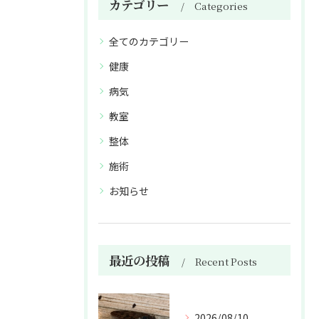
カテゴリー
Categories
全てのカテゴリー
健康
病気
教室
整体
施術
お知らせ
最近の投稿
Recent Posts
2026/08/10