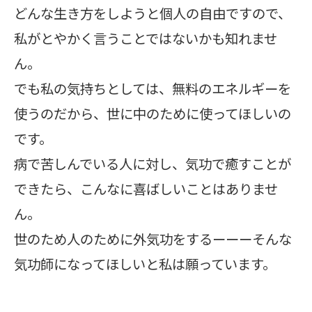
どんな生き方をしようと個人の自由ですので、
私がとやかく言うことではないかも知れませ
ん。
でも私の気持ちとしては、無料のエネルギーを
使うのだから、世に中のために使ってほしいの
です。
病で苦しんでいる人に対し、気功で癒すことが
できたら、こんなに喜ばしいことはありませ
ん。
世のため人のために外気功をするーーーそんな
気功師になってほしいと私は願っています。