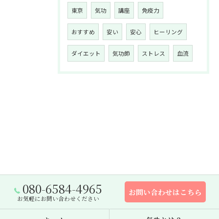
東京
気功
講座
免疫力
おすすめ
安い
安心
ヒーリング
ダイエット
気功師
ストレス
血流
080-6584-4965
お問い合わせはこちら
お気軽にお問い合わせください