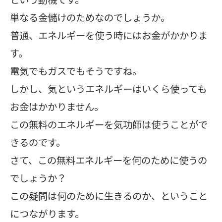
単なる金儲けのためなのでしょうか。
普通、エネルギーを使う時にはお金がかかりま
す。
電気でもガスでもそうですね。
しかし、気というエネルギーはいくら使っても
お金はかかりません。
この無料のエネルギーを気功師は使うことがで
きるのです。
さて、この無料エネルギーを何のために使うの
でしょうか？
この疑問は何のために生きるのか、ということ
につながります。