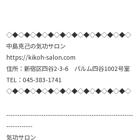
◇◆◇◆◇◆◇◆◇◆◇◆◇◆◇◆◇◆◇◆◇
中島克己の気功サロン
https://kikoh-salon.com
住所：新宿区四谷2-3-6 パルム四谷1002号室
TEL：045-383-1741
◇◆◇◆◇◆◇◆◇◆◇◆◇◆◇◆◇◆◇◆◇
----------------------------------------------------------
------------
気功サロン