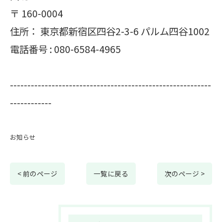
〒
160-0004
住所：
東京都新宿区四谷2-3-6 パルム四谷1002
電話番号 :
080-6584-4965
----------------------------------------------------------
------------
お知らせ
< 前のページ
一覧に戻る
次のページ >