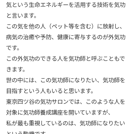
気という生命エネルギーを活用する技術を気功
と言います。
この気を他の人（ペット等を含む）に放射し、
病気の治癒や予防、健康に寄与するのが外気功
です。
この外気功のできる人を気功師と呼ぶこともで
きます。
世の中には、この気功師になりたい、気功師を
目指すという人もいると思います。
東京四ツ谷の気功サロンでは、このような人を
対象に気功師養成講座を開いていますが、
私が最も重視しているのは、気功師になりたい
という動機です。