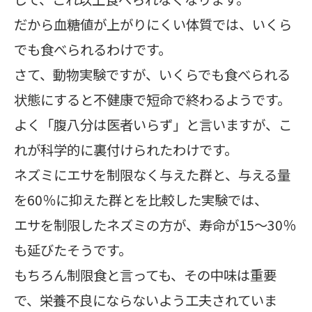
だから血糖値が上がりにくい体質では、いくら
でも食べられるわけです。
さて、動物実験ですが、いくらでも食べられる
状態にすると不健康で短命で終わるようです。
よく「腹八分は医者いらず」と言いますが、こ
れが科学的に裏付けられたわけです。
ネズミにエサを制限なく与えた群と、与える量
を60％に抑えた群とを比較した実験では、
エサを制限したネズミの方が、寿命が15～30％
も延びたそうです。
もちろん制限食と言っても、その中味は重要
で、栄養不良にならないよう工夫されていま