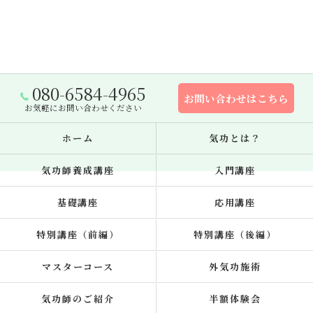
080-6584-4965
お問い合わせはこちら
お気軽にお問い合わせください
ホーム
気功とは？
気功師養成講座
入門講座
基礎講座
応用講座
特別講座（前編）
特別講座（後編）
マスターコース
外気功施術
気功師のご紹介
半額体験会