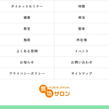
ダイエットセミナー
特徴
健康
病気
教室
整体
施術
所在地
よくある質問
イベント
お知らせ
お問い合わせ
プライバシーポリシー
サイトマップ