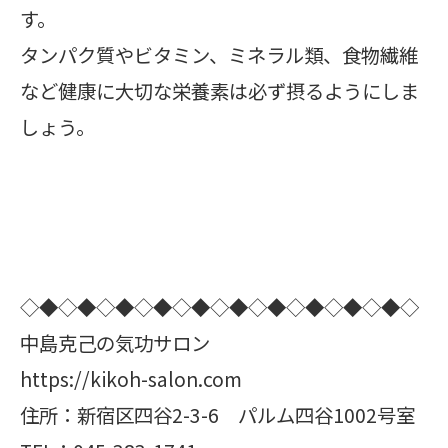
す。
タンパク質やビタミン、ミネラル類、食物繊維
など健康に大切な栄養素は必ず摂るようにしま
しょう。
◇◆◇◆◇◆◇◆◇◆◇◆◇◆◇◆◇◆◇◆◇
中島克己の気功サロン
https://kikoh-salon.com
住所：新宿区四谷2-3-6 パルム四谷1002号室