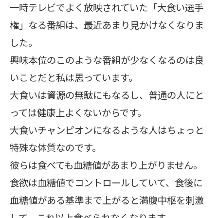
一時テレビでよく放映されていた「大食い選手
権」なる番組は、最近あまり見かけなくなりま
した。
興味本位のこのような番組が少なくなるのは良
いことだと私は思っています。
大食いは資源の無駄にもなるし、普通の人にと
っては健康上よくないからです。
大食いチャンピオンになるような人はちょっと
特殊な体質なのです。
彼らは食べても血糖値があまり上がりません。
食欲は血糖値でコントロールしていて、食後に
血糖値がある基準まで上がると満腹中枢を刺激
して、これ以上食べられなくなります。