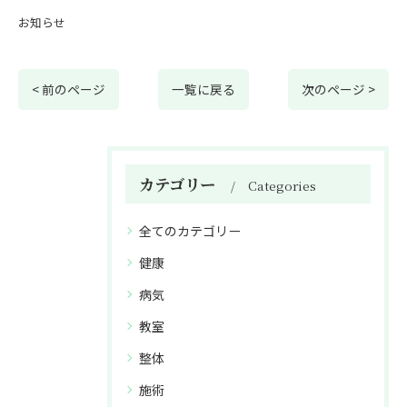
お知らせ
< 前のページ
一覧に戻る
次のページ >
カテゴリー
Categories
全てのカテゴリー
健康
病気
教室
整体
施術