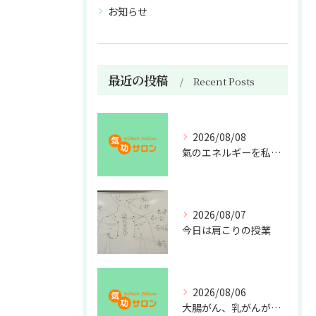
お知らせ
最近の投稿
Recent Posts
2026/08/08
氣のエネルギーを私利私欲のために使うな
2026/08/07
今日は肩こりの授業
2026/08/06
大腸がん、乳がんが増えた理由