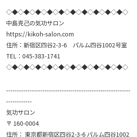
◇◆◇◆◇◆◇◆◇◆◇◆◇◆◇◆◇◆◇◆◇
中島克己の気功サロン
https://kikoh-salon.com
住所：新宿区四谷2-3-6 パルム四谷1002号室
TEL：045-383-1741
◇◆◇◆◇◆◇◆◇◆◇◆◇◆◇◆◇◆◇◆◇
----------------------------------------------------------
------------
気功サロン
〒
160-0004
住所：
東京都新宿区四谷2-3-6 パルム四谷1002