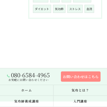
ダイエット
気功師
ストレス
血流
080-6584-4965
お問い合わせはこちら
お気軽にお問い合わせください
ホーム
気功とは？
気功師養成講座
入門講座