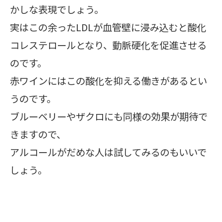
かしな表現でしょう。
実はこの余ったLDLが血管壁に浸み込むと酸化
コレステロールとなり、動脈硬化を促進させる
のです。
赤ワインにはこの酸化を抑える働きがあるとい
うのです。
ブルーベリーやザクロにも同様の効果が期待で
きますので、
アルコールがだめな人は試してみるのもいいで
しょう。