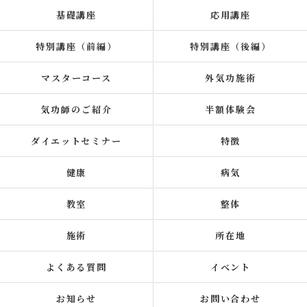
基礎講座
応用講座
特別講座（前編）
特別講座（後編）
マスターコース
外気功施術
気功師のご紹介
半額体験会
ダイエットセミナー
特徴
健康
病気
教室
整体
施術
所在地
よくある質問
イベント
お知らせ
お問い合わせ