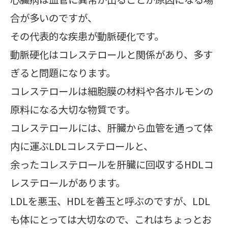
合が多いのですが、
その代表的な疾患が動脈硬化です。
動脈硬化はコレステロールと関係があり、多す
ぎると問題になります。
コレステロールは細胞膜の材料や各ホルモンの
原料になる大切な物質です。
コレステロールには、肝臓から血管を通って体
内に運ぶLDLコレステロールと、
余ったコレステロールを肝臓に回収するHDLコ
レステロールがあります。
LDLを悪玉、HDLを善玉と呼ぶのですが、LDL
も体にとっては大切なので、これはちょっとお