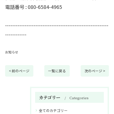
電話番号 :
080-6584-4965
----------------------------------------------------------
------------
お知らせ
< 前のページ
一覧に戻る
次のページ >
カテゴリー
Categories
全てのカテゴリー