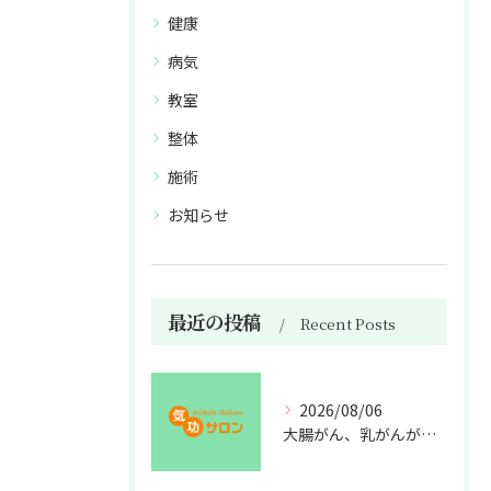
健康
病気
教室
整体
施術
お知らせ
最近の投稿
Recent Posts
2026/08/06
大腸がん、乳がんが増えた理由