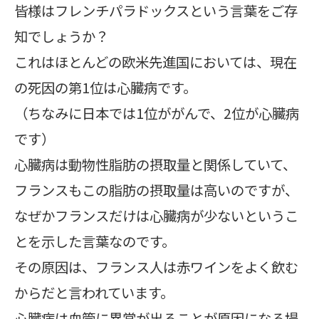
皆様はフレンチパラドックスという言葉をご存
知でしょうか？
これはほとんどの欧米先進国においては、現在
の死因の第1位は心臓病です。
（ちなみに日本では1位ががんで、2位が心臓病
です）
心臓病は動物性脂肪の摂取量と関係していて、
フランスもこの脂肪の摂取量は高いのですが、
なぜかフランスだけは心臓病が少ないというこ
とを示した言葉なのです。
その原因は、フランス人は赤ワインをよく飲む
からだと言われています。
心臓病は血管に異常が出ることが原因になる場