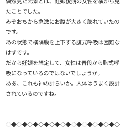
偶然見た光景とは、妊娠後期の女性を横から見
たことでした。
みぞおちから急激にお腹が大きく膨れていたの
です。
あの状態で横隔膜を上下する腹式呼吸は困難な
はずです。
だから妊娠を想定して、女性は普段から胸式呼
吸になっているのではないでしょうか。
ああ、これも神の計らいか。人体はうまく設計
されているのですね。
◇◆◇◆◇◆◇◆◇◆◇◆◇◆◇◆◇◆◇◆◇