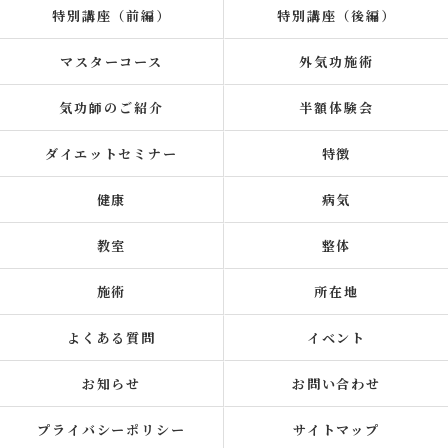
特別講座（前編）
特別講座（後編）
マスターコース
外気功施術
気功師のご紹介
半額体験会
ダイエットセミナー
特徴
健康
病気
教室
整体
施術
所在地
よくある質問
イベント
お知らせ
お問い合わせ
プライバシーポリシー
サイトマップ