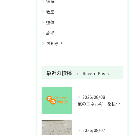
病気
教室
整体
施術
お知らせ
最近の投稿
Recent Posts
2026/08/08
氣のエネルギーを私利私欲のために使うな
2026/08/07