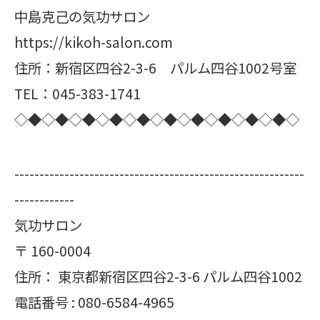
中島克己の気功サロン
https://kikoh-salon.com
住所：新宿区四谷2-3-6 パルム四谷1002号室
TEL：045-383-1741
◇◆◇◆◇◆◇◆◇◆◇◆◇◆◇◆◇◆◇◆◇
----------------------------------------------------------
------------
気功サロン
〒
160-0004
住所：
東京都新宿区四谷2-3-6 パルム四谷1002
電話番号 :
080-6584-4965