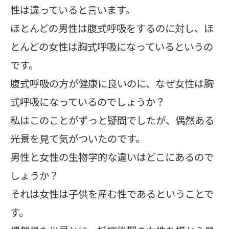
性は違っていると言います。
ほとんどの男性は腹式呼吸をするのに対し、ほ
とんどの女性は胸式呼吸になっているというの
です。
腹式呼吸の方が健康に良いのに、なぜ女性は胸
式呼吸になっているのでしょうか？
私はこのことがずっと疑問でしたが、偶然ある
光景を見て気がついたのです。
男性と女性の生物学的な違いはどこにあるので
しょうか？
それは女性は子供を産む性であるということで
す。