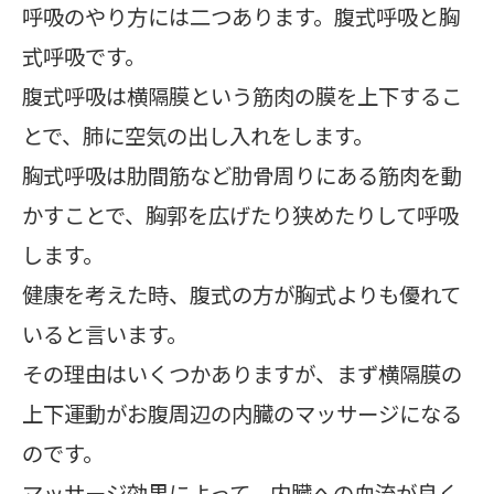
呼吸のやり方には二つあります。腹式呼吸と胸
式呼吸です。
腹式呼吸は横隔膜という筋肉の膜を上下するこ
とで、肺に空気の出し入れをします。
胸式呼吸は肋間筋など肋骨周りにある筋肉を動
かすことで、胸郭を広げたり狭めたりして呼吸
します。
健康を考えた時、腹式の方が胸式よりも優れて
いると言います。
その理由はいくつかありますが、まず横隔膜の
上下運動がお腹周辺の内臓のマッサージになる
のです。
マッサージ効果によって、内臓への血流が良く