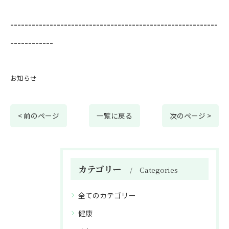
----------------------------------------------------------
------------
お知らせ
< 前のページ
一覧に戻る
次のページ >
カテゴリー
Categories
全てのカテゴリー
健康