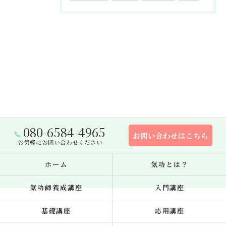
080-6584-4965
お問い合わせはこちら
お気軽にお問い合わせください
ホーム
気功とは？
気功師養成講座
入門講座
基礎講座
応用講座