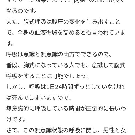
なるのです。
また、腹式呼吸は腹圧の変化を生み出すこと
で、全身の血液循環を高めるとも言われていま
す。
呼吸は意識と無意識の両方でできるので、
普段、胸式になっている人でも、意識して腹式
呼吸をすることは可能でしょう。
しかし、呼吸は1日24時間ずっとしていなけれ
ば死んでしまいますので、
無意識的に呼吸している時間が圧倒的に長いわ
けです。
さて、この無意識状態の呼吸に関し、男性と女