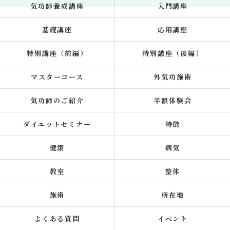
気功師養成講座
入門講座
基礎講座
応用講座
特別講座（前編）
特別講座（後編）
マスターコース
外気功施術
気功師のご紹介
半額体験会
ダイエットセミナー
特徴
健康
病気
教室
整体
施術
所在地
よくある質問
イベント