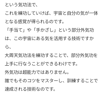
という気功法で、
これを練功していけば、宇宙と自分の気が一体
となる感覚が得られるのです。
「手当て」や「手かざし」という部分外気功
は、この宇宙にある気を活用する技術ですか
ら、
大周天気功法を練功することで、部分外気功を
上手に行なうことができるわけです。
外気功は超能力ではありません。
誰でもそのコツをマスターし、訓練することで
達成される技術なのです。