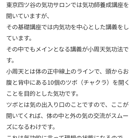
東京四ツ谷の気功サロンでは気功師養成講座を
開いていますが、
その基礎講座では内気功を中心とした講義をし
ています。
その中でもメインとなる講義が小周天気功法で
す。
小周天とは体の正中線上のラインで、頭からお
腹と背中にある10個のツボ（チャクラ）を開く
ことを目的とした気功です。
ツボとは気の出入り口のことですので、ここが
開いてくれば、体の中と外の気の交流がスムー
ズになるわけです。
これは気功的に言って理想の状態になるので