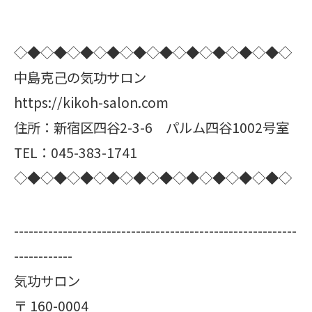
◇◆◇◆◇◆◇◆◇◆◇◆◇◆◇◆◇◆◇◆◇
中島克己の気功サロン
https://kikoh-salon.com
住所：新宿区四谷2-3-6 パルム四谷1002号室
TEL：045-383-1741
◇◆◇◆◇◆◇◆◇◆◇◆◇◆◇◆◇◆◇◆◇
----------------------------------------------------------
------------
気功サロン
〒
160-0004