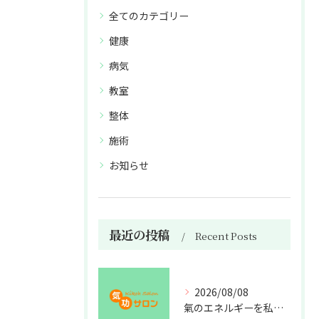
全てのカテゴリー
健康
病気
教室
整体
施術
お知らせ
最近の投稿
Recent Posts
2026/08/08
氣のエネルギーを私利私欲のために使うな