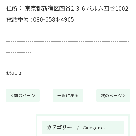
住所：
東京都新宿区四谷2-3-6 パルム四谷1002
電話番号 :
080-6584-4965
----------------------------------------------------------
------------
お知らせ
< 前のページ
一覧に戻る
次のページ >
カテゴリー
Categories