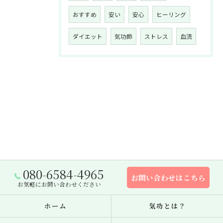
おすすめ
安い
安心
ヒーリング
ダイエット
気功師
ストレス
血流
080-6584-4965
お問い合わせはこちら
お気軽にお問い合わせください
ホーム
気功とは？