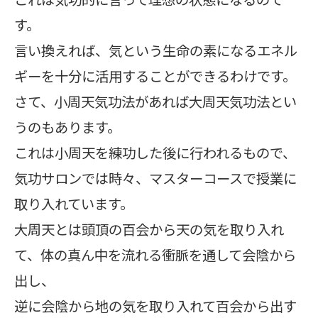
す。
言い換えれば、気という生命の素になるエネル
ギーを十分に活用することができるわけです。
さて、小周天気功法があれば大周天気功法とい
うのもあります。
これは小周天を練功した後に行われるもので、
気功サロンでは時々、マスターコースで授業に
取り入れています。
大周天とは頭頂の百会から天の気を取り入れ
て、体の真ん中を流れる衝脈を通して会陰から
出し、
逆に会陰から地の気を取り入れて百会から出す