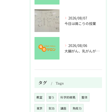
2026/08/07
今日は肩こりの授業
2026/08/06
大腸がん、乳がんが増えた理由
タグ
Tags
教室
習う
科学的根拠
整体
東京
気功
講座
免疫力