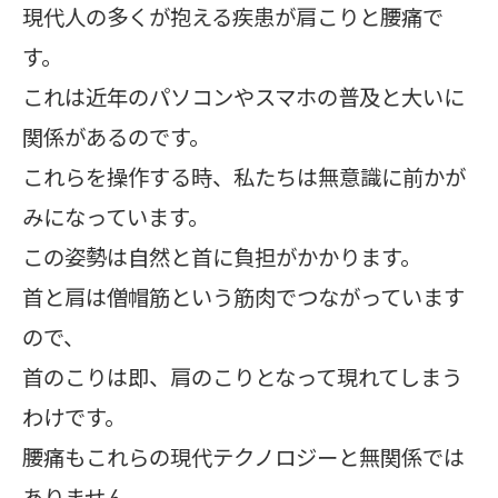
現代人の多くが抱える疾患が肩こりと腰痛で
す。
これは近年のパソコンやスマホの普及と大いに
関係があるのです。
これらを操作する時、私たちは無意識に前かが
みになっています。
この姿勢は自然と首に負担がかかります。
首と肩は僧帽筋という筋肉でつながっています
ので、
首のこりは即、肩のこりとなって現れてしまう
わけです。
腰痛もこれらの現代テクノロジーと無関係では
ありません。