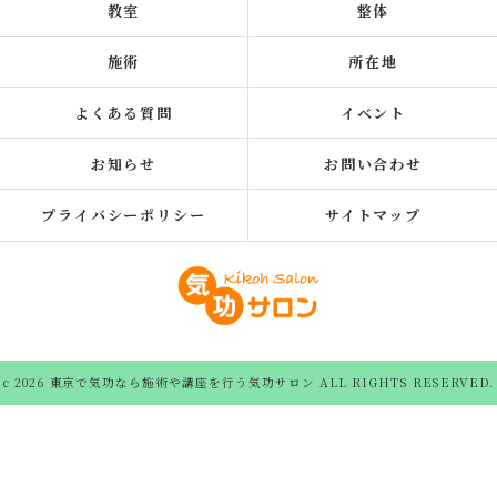
教室
整体
施術
所在地
よくある質問
イベント
お知らせ
お問い合わせ
プライバシーポリシー
サイトマップ
c 2026 東京で気功なら施術や講座を行う気功サロン ALL RIGHTS RESERVED.