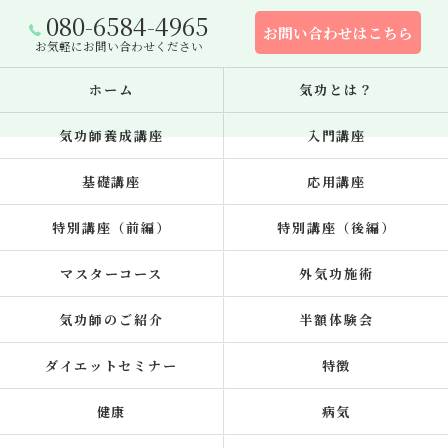
080-6584-4965
お問い合わせはこちら
お気軽にお問い合わせください
ホーム
気功とは？
気功師養成講座
入門講座
基礎講座
応用講座
特別講座（前編）
特別講座（後編）
マスターコース
外気功施術
気功師のご紹介
半額体験会
ダイエットセミナー
特徴
健康
病気