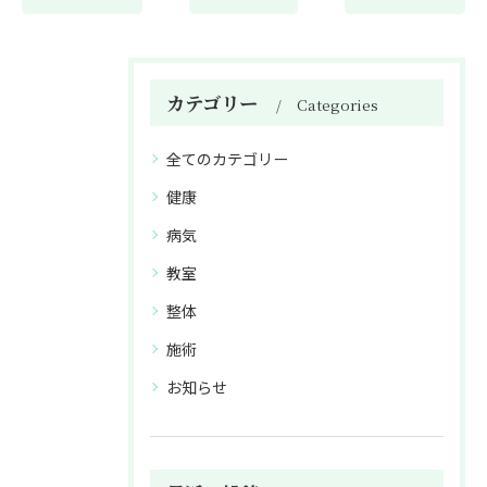
カテゴリー
Categories
全てのカテゴリー
健康
病気
教室
整体
施術
お知らせ