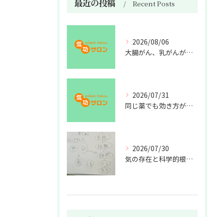
最近の投稿
Recent Posts
2026/08/06
大腸がん、乳がんが増えた理由
2026/07/31
同じ薬でも効き方が違う？
2026/07/30
気の存在と科学的根拠の授業