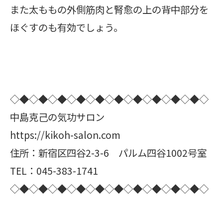
また太ももの外側筋肉と腎愈の上の背中部分を
ほぐすのも有効でしょう。
◇◆◇◆◇◆◇◆◇◆◇◆◇◆◇◆◇◆◇◆◇
中島克己の気功サロン
https://kikoh-salon.com
住所：新宿区四谷2-3-6 パルム四谷1002号室
TEL：045-383-1741
◇◆◇◆◇◆◇◆◇◆◇◆◇◆◇◆◇◆◇◆◇