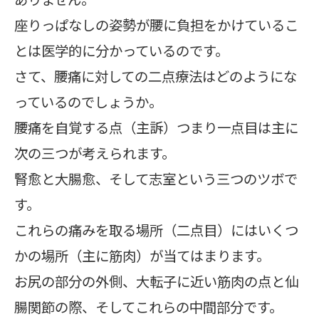
座りっぱなしの姿勢が腰に負担をかけているこ
とは医学的に分かっているのです。
さて、腰痛に対しての二点療法はどのようにな
っているのでしょうか。
腰痛を自覚する点（主訴）つまり一点目は主に
次の三つが考えられます。
腎愈と大腸愈、そして志室という三つのツボで
す。
これらの痛みを取る場所（二点目）にはいくつ
かの場所（主に筋肉）が当てはまります。
お尻の部分の外側、大転子に近い筋肉の点と仙
腸関節の際、そしてこれらの中間部分です。