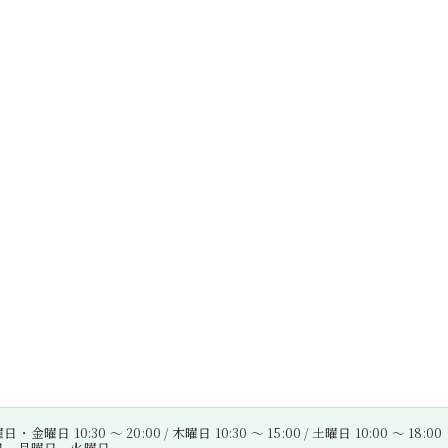
金曜日 10:30 〜 20:00 / 木曜日 10:30 〜 15:00 / 土曜日 10:00 〜 18:00
曜日、月曜日、火曜日