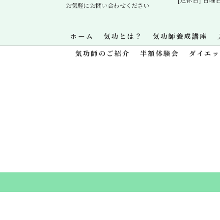
お気軽にお問い合わせください
ホーム
気功とは？
気功師養成講座
気功師のご紹介
半額体験会
ダイエ