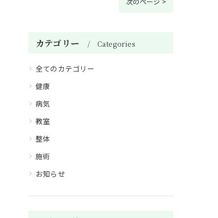
次のページ >
カテゴリー
Categories
全てのカテゴリー
健康
病気
教室
整体
施術
お知らせ