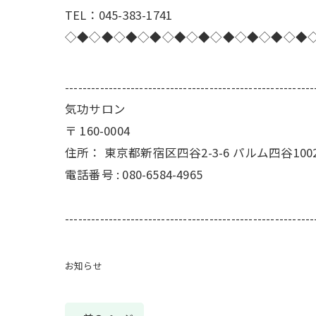
TEL：045-383-1741
◇◆◇◆◇◆◇◆◇◆◇◆◇◆◇◆◇◆◇◆
---------------------------------------------------------
気功サロン
〒
160-0004
住所：
東京都新宿区四谷2-3-6 パルム四谷100
電話番号 :
080-6584-4965
---------------------------------------------------------
お知らせ