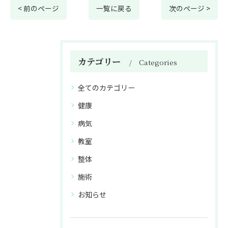
< 前のページ
一覧に戻る
次のページ >
カテゴリー
Categories
全てのカテゴリー
健康
病気
教室
整体
施術
お知らせ