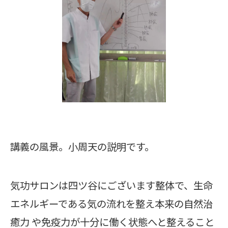
講義の風景。小周天の説明です。
気功サロンは四ツ谷にございます整体で、生命
エネルギーである気の流れを整え本来の自然治
癒力 や免疫力が十分に働く状態へと整えること