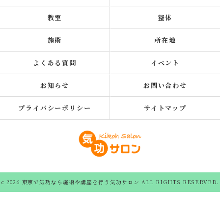
教室
整体
施術
所在地
よくある質問
イベント
お知らせ
お問い合わせ
プライバシーポリシー
サイトマップ
c 2026 東京で気功なら施術や講座を行う気功サロン ALL RIGHTS RESERVED.