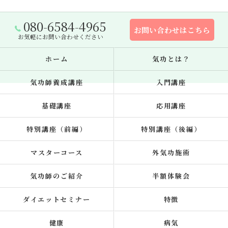
080-6584-4965
お問い合わせはこちら
お気軽にお問い合わせください
ホーム
気功とは？
気功師養成講座
入門講座
基礎講座
応用講座
特別講座（前編）
特別講座（後編）
マスターコース
外気功施術
気功師のご紹介
半額体験会
ダイエットセミナー
特徴
健康
病気