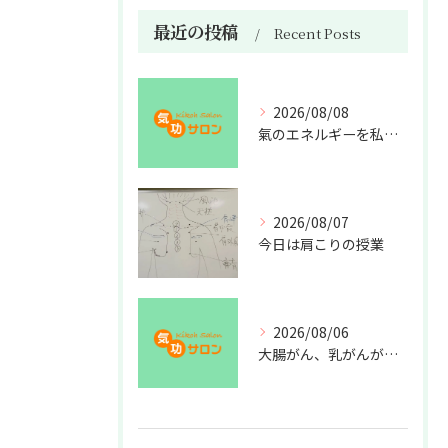
最近の投稿
Recent Posts
2026/08/08
氣のエネルギーを私利私欲のために使うな
2026/08/07
今日は肩こりの授業
2026/08/06
大腸がん、乳がんが増えた理由