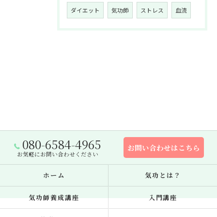
ダイエット
気功師
ストレス
血流
080-6584-4965
お問い合わせはこちら
お気軽にお問い合わせください
ホーム
気功とは？
気功師養成講座
入門講座