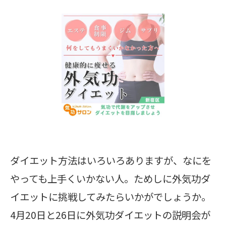
ダイエット方法はいろいろありますが、なにを
やっても上手くいかない人。ためしに外気功ダ
イエットに挑戦してみたらいかがでしょうか。
4月20日と26日に外気功ダイエットの説明会が