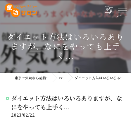
ダイエット方法はいろいろあり
ますが、なにをやっても上手
く...
東京で気功なら施術や講座を行う気功サロン
お知らせ
ダイエット方法はいろいろありますが、なにをやっても上手く...
ダイエット方法はいろいろありますが、な
にをやっても上手く...
2023/02/22