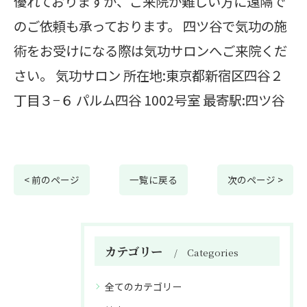
優れておりますが、ご来院が難しい方に遠隔で
のご依頼も承っております。 四ツ谷で気功の施
術をお受けになる際は気功サロンへご来院くだ
さい。 気功サロン 所在地:東京都新宿区四谷２
丁目３−６ パルム四谷 1002号室 最寄駅:四ツ谷
< 前のページ
一覧に戻る
次のページ >
カテゴリー
Categories
全てのカテゴリー