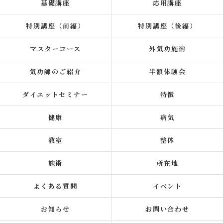
基礎講座
応用講座
特別講座（前編）
特別講座（後編）
マスターコース
外気功施術
気功師のご紹介
半額体験会
ダイエットセミナー
特徴
健康
病気
教室
整体
施術
所在地
よくある質問
イベント
お知らせ
お問い合わせ