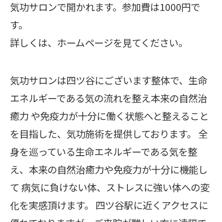
気功サロンで開かれます。参加費は1000円で
す。
詳しくは、ホームページを見てください。
気功サロンは四ツ谷にございます整体で、生命
エネルギーである気の流れを整え本来の自然治
癒力 や免疫力が十分に働く状態へと整えること
を目指した、気功施術を提供しております。 全
身を巡っている生命エネルギーである気を整
え、本来の自然治癒力や免疫力が十分に機能し
て 病気に負けない体、ストレスに強い体への変
化を実感頂けます。 四ツ谷駅に近くアクセスに