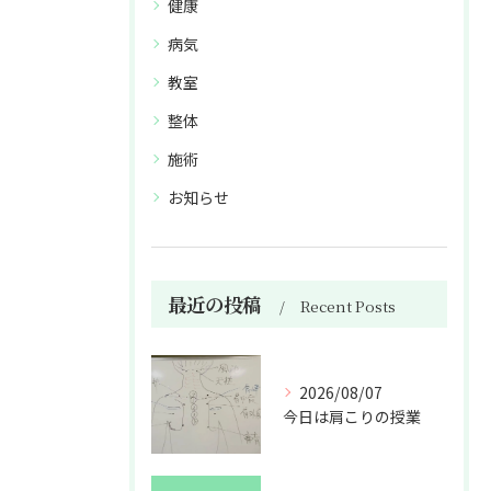
健康
病気
教室
整体
施術
お知らせ
最近の投稿
Recent Posts
2026/08/07
今日は肩こりの授業