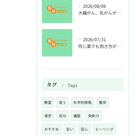
2026/08/06
大腸がん、乳がんが増えた理由
2026/07/31
同じ薬でも効き方が違う？
タグ
Tags
教室
習う
科学的根拠
整体
東京
気功
講座
免疫力
おすすめ
安い
安心
ヒーリング