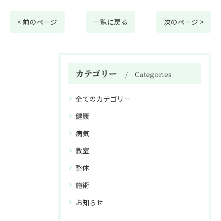
< 前のページ
一覧に戻る
次のページ >
カテゴリー
Categories
全てのカテゴリー
健康
病気
教室
整体
施術
お知らせ