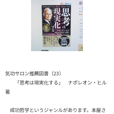
気功サロン推薦図書（23）
「思考は現実化する」 ナポレオン・ヒル
著
成功哲学というジャンルがあります。本屋さ