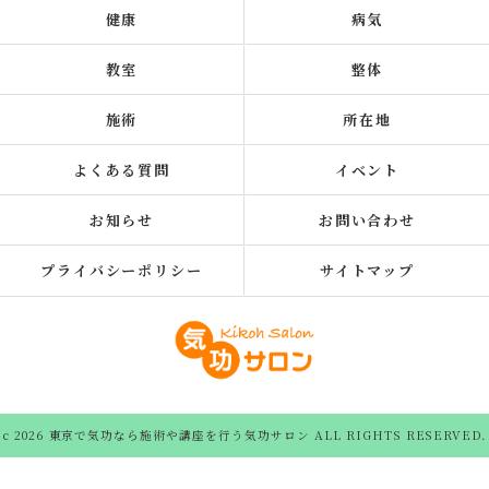
健康
病気
教室
整体
施術
所在地
よくある質問
イベント
お知らせ
お問い合わせ
プライバシーポリシー
サイトマップ
c 2026 東京で気功なら施術や講座を行う気功サロン ALL RIGHTS RESERVED.