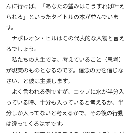
んに行けば、「あなたの望みはこうすれば叶え
られる」といったタイトルの本が並んでいま
す。
ナポレオン・ヒルはその代表的な人物と言え
るでしょう。
私たちの人生では、考えていること（思考）
が現実のものとなるのです。信念の力を信じな
さい、と彼は主張します。
よく言われる例ですが、コップに水が半分入
っている時、半分も入っていると考えるか、半
分しか入ってないと考えるかで、その後の行動
は違ってくるはずです。