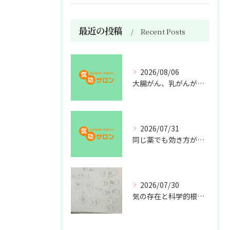
最近の投稿
Recent Posts
2026/08/06
大腸がん、乳がんが増えた理由
2026/07/31
同じ薬でも効き方が違う？
2026/07/30
気の存在と科学的根拠の授業