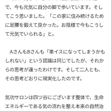
で、今も元気に自分の脚で歩いています。そし
てこう思いました。「この家に住み続けるため
に足腰を鍛えて良かった。お陰様で今もこうし
て元気でいられる」と。
AさんもBさんも「車イスになってしまうかも
しれない」という認識は同じでしたが、それか
らの思考が違ったわけです。そして二人とも、
その思考どおりに現実化したのです。
気功サロンは四ツ谷にございます整体で、生命
エネルギーである気の流れを整え本来の自然治