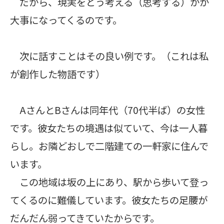
だから、現実をどう考える（思考する）かが
大事になってくるのです。
次に話すことはその良い例です。（これは私
が創作した物語です）
AさんとBさんは同年代（70代半ば）の女性
です。彼女たちの境遇は似ていて、今は一人暮
らし。お隣どおしで二階建ての一軒家に住んで
います。
この地域は坂の上にあり、駅から歩いて登っ
てくるのに難儀しています。彼女たちの足腰が
だんだん弱ってきていたからです。