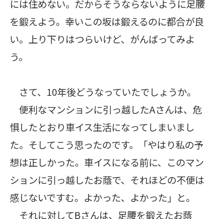
には住めない。だからそうならないように足腰
を鍛えよう。幸いこの坂は鍛えるのに都合が良
い。上り下りはつらいけど、がんばってみよ
う。
さて、10年後どうなっていたでしょうか。
便利なマンションに引っ越したAさんは、危
惧したとおり車イス生活になってしまいまし
た。そしてこう思ったのです。「やはり私の予
想は正しかった。車イスになる前に、このマン
ションに引っ越したお蔭で、それほどの不便は
感じないですむ。よかった、よかった」と。
それに対してBさんは、足腰を鍛えたお蔭