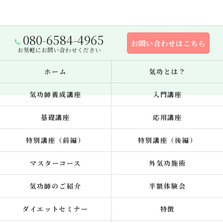
080-6584-4965
お問い合わせはこちら
お気軽にお問い合わせください
ホーム
気功とは？
気功師養成講座
入門講座
基礎講座
応用講座
特別講座（前編）
特別講座（後編）
マスターコース
外気功施術
気功師のご紹介
半額体験会
ダイエットセミナー
特徴