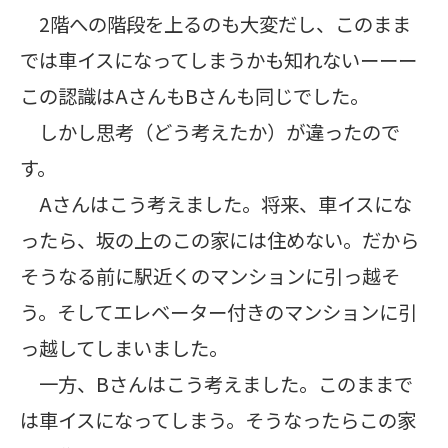
2階への階段を上るのも大変だし、このまま
では車イスになってしまうかも知れないーーー
この認識はAさんもBさんも同じでした。
しかし思考（どう考えたか）が違ったので
す。
Aさんはこう考えました。将来、車イスにな
ったら、坂の上のこの家には住めない。だから
そうなる前に駅近くのマンションに引っ越そ
う。そしてエレベーター付きのマンションに引
っ越してしまいました。
一方、Bさんはこう考えました。このままで
は車イスになってしまう。そうなったらこの家