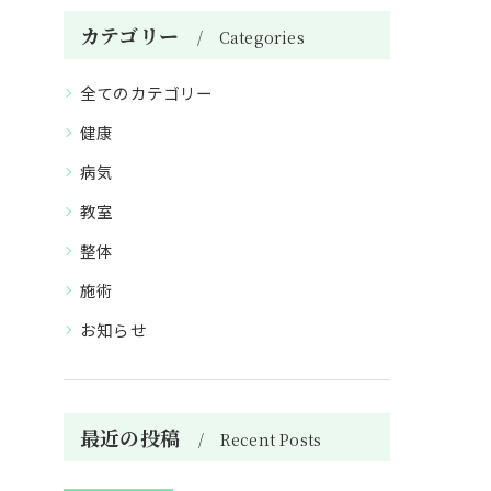
カテゴリー
Categories
全てのカテゴリー
健康
病気
教室
整体
施術
お知らせ
最近の投稿
Recent Posts