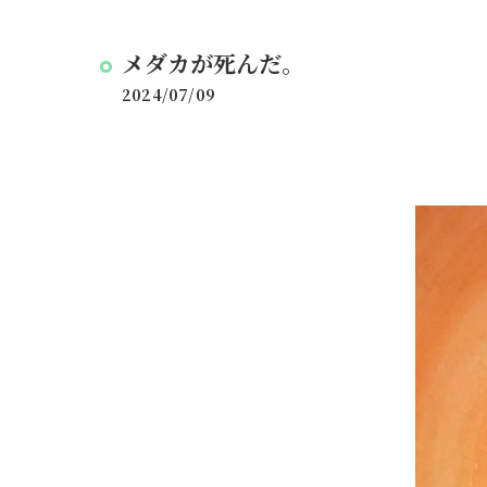
メダカが死んだ。
2024/07/09