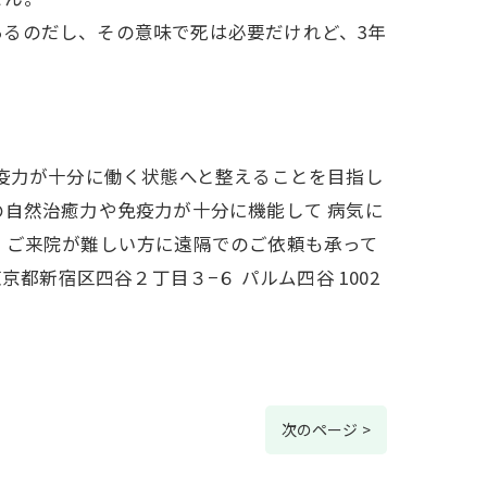
るのだし、その意味で死は必要だけれど、3年
免疫力が十分に働く状態へと整えることを目指し
の自然治癒力や免疫力が十分に機能して 病気に
、ご来院が難しい方に遠隔でのご依頼も承って
都新宿区四谷２丁目３−６ パルム四谷 1002
次のページ >