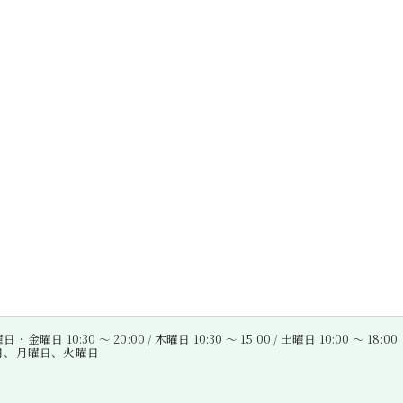
金曜日 10:30 〜 20:00 / 木曜日 10:30 〜 15:00 / 土曜日 10:00 〜 18:00
曜日、月曜日、火曜日