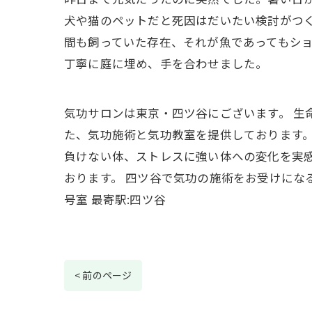
犬や猫のペットだと死因はだいたい検討がつ
間も飼っていた存在、それが魚であってもシ
丁寧に庭に埋め、手を合わせました。
気功サロンは東京・四ツ谷にございます。 生
た、気功施術と気功教室を提供しております。
負けない体、ストレスに強い体への変化を実感
おります。 四ツ谷で気功の施術をお受けになる
号室 最寄駅:四ツ谷
< 前のページ