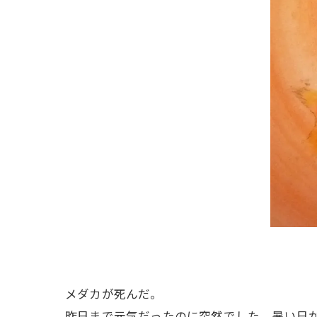
メダカが死んだ。
昨日まで元気だったのに突然でした。暑い日