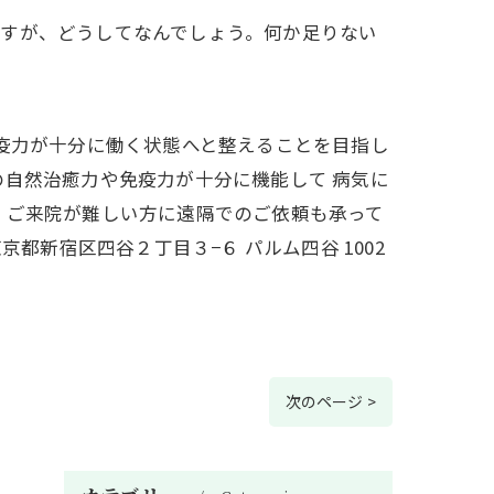
ですが、どうしてなんでしょう。何か足りない
免疫力が十分に働く状態へと整えることを目指し
の自然治癒力や免疫力が十分に機能して 病気に
、ご来院が難しい方に遠隔でのご依頼も承って
都新宿区四谷２丁目３−６ パルム四谷 1002
次のページ >