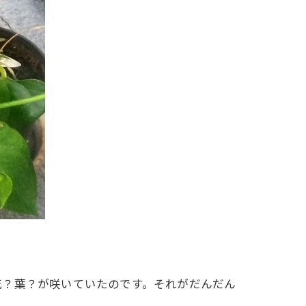
花？葉？が咲いていたのです。それがだんだん