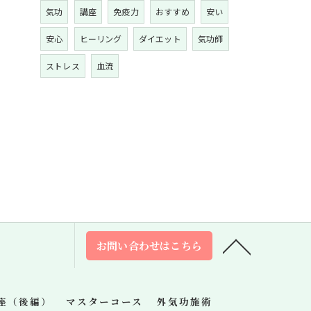
気功
講座
免疫力
おすすめ
安い
安心
ヒーリング
ダイエット
気功師
ストレス
血流
お問い合わせはこちら
座（後編）
マスターコース
外気功施術