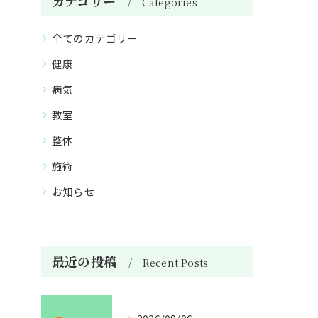
カテゴリー
Categories
全てのカテゴリー
健康
病気
教室
整体
施術
お知らせ
最近の投稿
Recent Posts