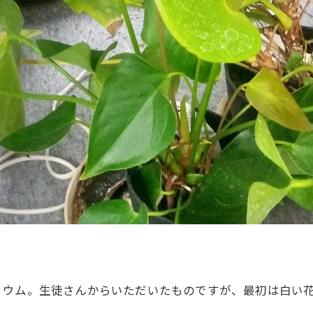
リウム。生徒さんからいただいたものですが、最初は白い