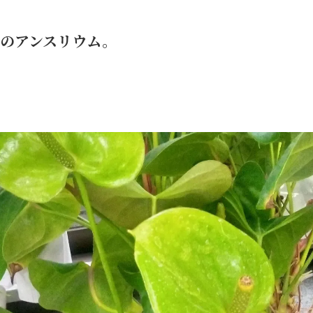
のアンスリウム。