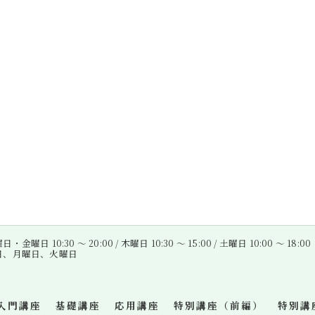
金曜日 10:30 〜 20:00 / 木曜日 10:30 〜 15:00 / 土曜日 10:00 〜 18:00
曜日、月曜日、火曜日
入門講座
基礎講座
応用講座
特別講座（前編）
特別講