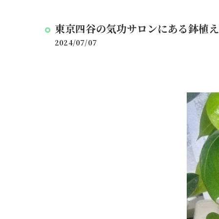
東京四谷の気功サロンにある鉢植え
2024/07/07