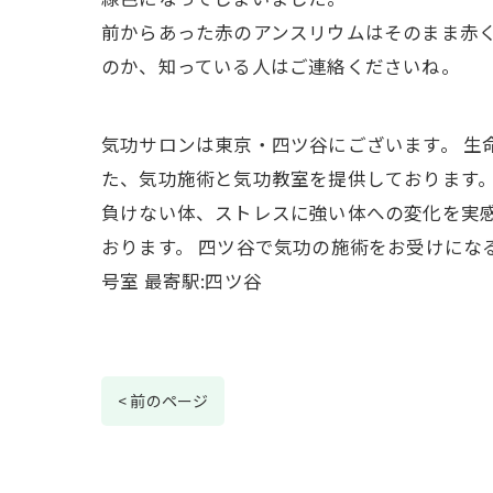
前からあった赤のアンスリウムはそのまま赤
のか、知っている人はご連絡くださいね。
気功サロンは東京・四ツ谷にございます。 生
た、気功施術と気功教室を提供しております。
負けない体、ストレスに強い体への変化を実感
おります。 四ツ谷で気功の施術をお受けになる
号室 最寄駅:四ツ谷
< 前のページ