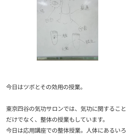
今日はツボとその効用の授業。
東京四谷の気功サロンでは、気功に関すること
だけでなく、整体の授業もしています。
今日は応用講座での整体授業。人体にあるいろ