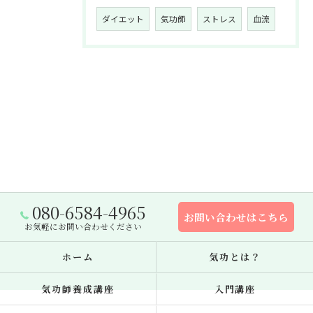
ダイエット
気功師
ストレス
血流
080-6584-4965
お問い合わせはこちら
お気軽にお問い合わせください
ホーム
気功とは？
気功師養成講座
入門講座