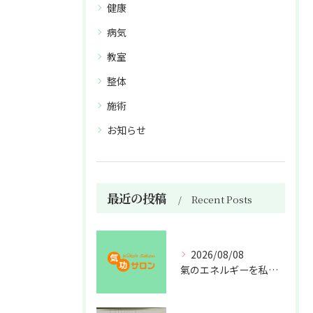
健康
病気
教室
整体
施術
お知らせ
最近の投稿
Recent Posts
2026/08/08
氣のエネルギーを私利私欲のために使うな