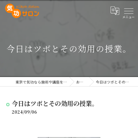
今日はツボとその効用の授業。
東京で気功なら施術や講座を行う気功サロン
お知らせ
今日はツボとその効用の授業。
今日はツボとその効用の授業。
2024/09/06