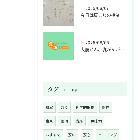
2026/08/07
今日は肩こりの授業
2026/08/06
大腸がん、乳がんが増えた理由
タグ
Tags
教室
習う
科学的根拠
整体
東京
気功
講座
免疫力
おすすめ
安い
安心
ヒーリング