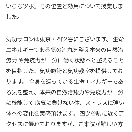
いろなツボ。その位置と効用について授業しま
した。
気功サロンは東京・四ツ谷にございます。 生命
エネルギーである気の流れを整え本来の自然治
癒力 や免疫力が十分に働く状態へと整えること
を目指した、気功施術と気功教室を提供してお
ります。 全身を巡っている生命エネルギーであ
る気を整え、本来の自然治癒力や免疫力が十分
に機能して 病気に負けない体、ストレスに強い
体への変化を実感頂けます。 四ツ谷駅に近くア
クセスに優れておりますが、ご来院が難しい方