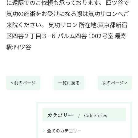
に遠隔でのご依頼も承っております。 四ツ谷で
気功の施術をお受けになる際は気功サロンへご
来院ください。 気功サロン 所在地:東京都新宿
区四谷２丁目３−６ パルム四谷 1002号室 最寄
駅:四ツ谷
< 前のページ
一覧に戻る
次のページ >
カテゴリー
Categories
全てのカテゴリー