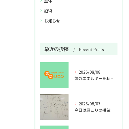
整体
施術
お知らせ
最近の投稿
Recent Posts
2026/08/08
氣のエネルギーを私利私欲のために使うな
2026/08/07
今日は肩こりの授業