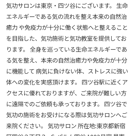
気功サロンは東京・四ツ谷にございます。 生命
エネルギーである気の流れを整え本来の自然治
癒力 や免疫力が十分に働く状態へと整えること
を目指した、気功施術と気功教室を提供してお
ります。 全身を巡っている生命エネルギーであ
る気を整え、本来の自然治癒力や免疫力が十分
に機能して 病気に負けない体、ストレスに強い
体への変化を実感頂けます。 四ツ谷駅に近くア
クセスに優れておりますが、ご来院が難しい方
に遠隔でのご依頼も承っております。 四ツ谷で
気功の施術をお受けになる際は気功サロンへご
来院ください。 気功サロン 所在地:東京都新宿