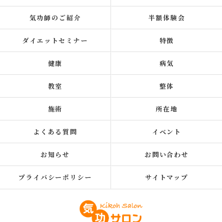
気功師のご紹介
半額体験会
ダイエットセミナー
特徴
健康
病気
教室
整体
施術
所在地
よくある質問
イベント
お知らせ
お問い合わせ
プライバシーポリシー
サイトマップ