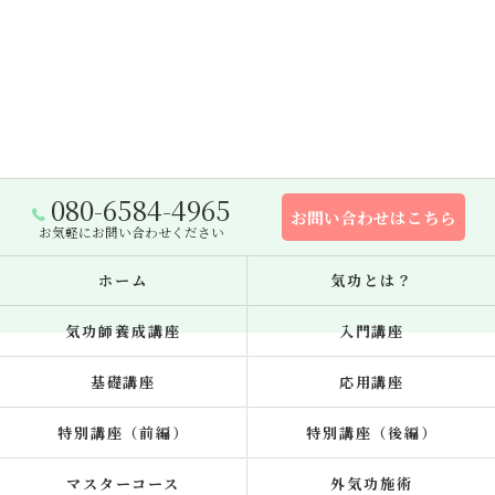
080-6584-4965
お問い合わせはこちら
お気軽にお問い合わせください
ホーム
気功とは？
気功師養成講座
入門講座
基礎講座
応用講座
特別講座（前編）
特別講座（後編）
マスターコース
外気功施術