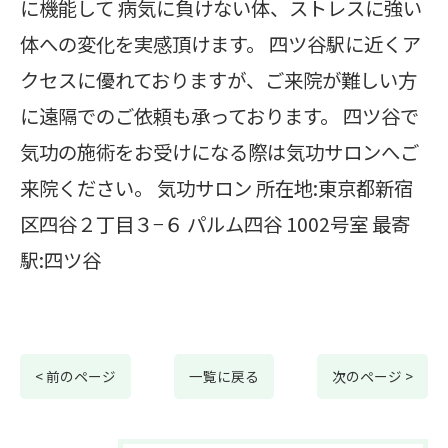
に機能して 病気に負けない体、ストレスに強い
体への変化を実感頂けます。 四ツ谷駅に近くア
クセスに優れておりますが、ご来院が難しい方
に遠隔でのご依頼も承っております。 四ツ谷で
気功の施術をお受けになる際は気功サロンへご
来院ください。 気功サロン 所在地:東京都新宿
区四谷２丁目３−６ パルム四谷 1002号室 最寄
駅:四ツ谷
< 前のページ
一覧に戻る
次のページ >