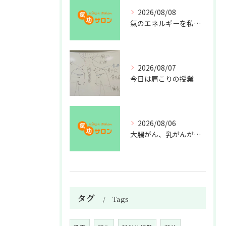
2026/08/08
氣のエネルギーを私利私欲のために使うな
2026/08/07
今日は肩こりの授業
2026/08/06
大腸がん、乳がんが増えた理由
タグ
Tags