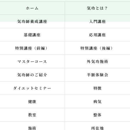
ホーム
気功とは？
気功師養成講座
入門講座
基礎講座
応用講座
特別講座（前編）
特別講座（後編）
マスターコース
外気功施術
気功師のご紹介
半額体験会
ダイエットセミナー
特徴
健康
病気
教室
整体
施術
所在地