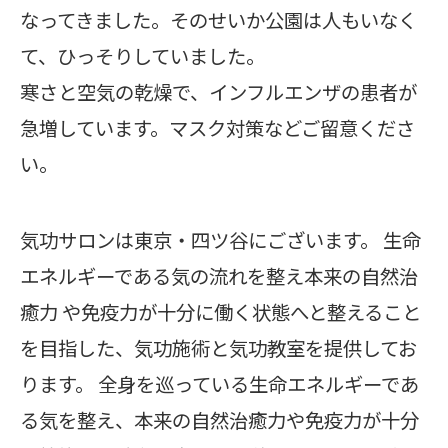
なってきました。そのせいか公園は人もいなく
て、ひっそりしていました。
寒さと空気の乾燥で、インフルエンザの患者が
急増しています。マスク対策などご留意くださ
い。
気功サロンは東京・四ツ谷にございます。 生命
エネルギーである気の流れを整え本来の自然治
癒力 や免疫力が十分に働く状態へと整えること
を目指した、気功施術と気功教室を提供してお
ります。 全身を巡っている生命エネルギーであ
る気を整え、本来の自然治癒力や免疫力が十分