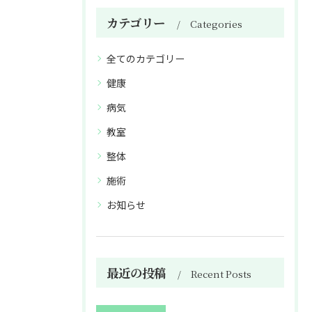
カテゴリー
Categories
全てのカテゴリー
健康
病気
教室
整体
施術
お知らせ
最近の投稿
Recent Posts