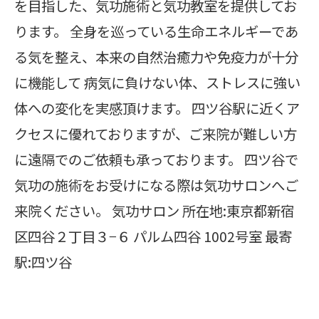
を目指した、気功施術と気功教室を提供してお
ります。 全身を巡っている生命エネルギーであ
る気を整え、本来の自然治癒力や免疫力が十分
に機能して 病気に負けない体、ストレスに強い
体への変化を実感頂けます。 四ツ谷駅に近くア
クセスに優れておりますが、ご来院が難しい方
に遠隔でのご依頼も承っております。 四ツ谷で
気功の施術をお受けになる際は気功サロンへご
来院ください。 気功サロン 所在地:東京都新宿
区四谷２丁目３−６ パルム四谷 1002号室 最寄
駅:四ツ谷