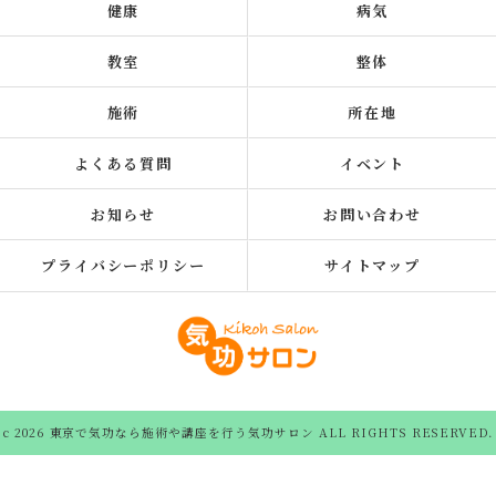
健康
病気
教室
整体
施術
所在地
よくある質問
イベント
お知らせ
お問い合わせ
プライバシーポリシー
サイトマップ
c 2026 東京で気功なら施術や講座を行う気功サロン ALL RIGHTS RESERVED.