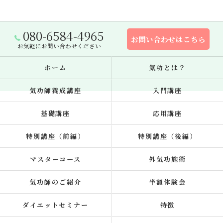
080-6584-4965
お問い合わせはこちら
お気軽にお問い合わせください
ホーム
気功とは？
気功師養成講座
入門講座
基礎講座
応用講座
特別講座（前編）
特別講座（後編）
マスターコース
外気功施術
気功師のご紹介
半額体験会
ダイエットセミナー
特徴