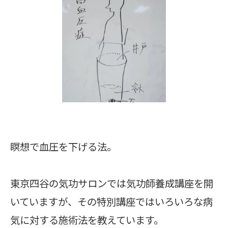
瞑想で血圧を下げる法。
東京四谷の気功サロンでは気功師養成講座を開
いていますが、その特別講座ではいろいろな病
気に対する施術法を教えています。