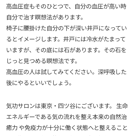
高血圧症もそのひとつで、自分の血圧が高い時
自分で治す瞑想法があります。
椅子に腰掛けた自分の下が深い井戸になってい
るとイメージします。井戸には冷水がたまって
いますが、その底には石があります。その石を
じっと見つめる瞑想法です。
高血圧の人は試してみてください。深呼吸した
後にやるといいでしょう。
気功サロンは東京・四ツ谷にございます。 生命
エネルギーである気の流れを整え本来の自然治
癒力 や免疫力が十分に働く状態へと整えること