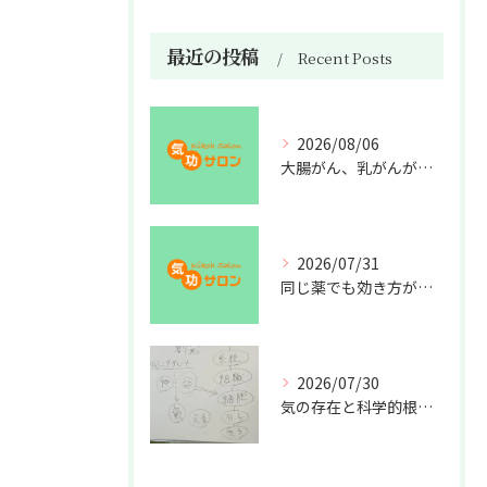
最近の投稿
Recent Posts
2026/08/06
大腸がん、乳がんが増えた理由
2026/07/31
同じ薬でも効き方が違う？
2026/07/30
気の存在と科学的根拠の授業