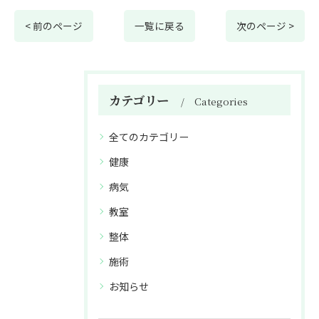
< 前のページ
一覧に戻る
次のページ >
カテゴリー
Categories
全てのカテゴリー
健康
病気
教室
整体
施術
お知らせ