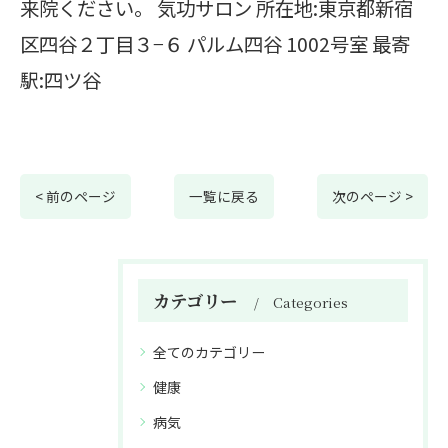
来院ください。 気功サロン 所在地:東京都新宿
区四谷２丁目３−６ パルム四谷 1002号室 最寄
駅:四ツ谷
< 前のページ
一覧に戻る
次のページ >
カテゴリー
Categories
全てのカテゴリー
健康
病気