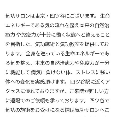
気功サロンは東京・四ツ谷にございます。 生命
エネルギーである気の流れを整え本来の自然治
癒力 や免疫力が十分に働く状態へと整えること
を目指した、気功施術と気功教室を提供してお
ります。 全身を巡っている生命エネルギーであ
る気を整え、本来の自然治癒力や免疫力が十分
に機能して 病気に負けない体、ストレスに強い
体への変化を実感頂けます。 四ツ谷駅に近くア
クセスに優れておりますが、ご来院が難しい方
に遠隔でのご依頼も承っております。 四ツ谷で
気功の施術をお受けになる際は気功サロンへご