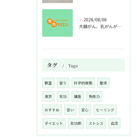
2026/08/06
大腸がん、乳がんが増えた理由
タグ
Tags
教室
習う
科学的根拠
整体
東京
気功
講座
免疫力
おすすめ
安い
安心
ヒーリング
ダイエット
気功師
ストレス
血流