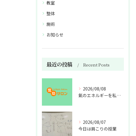
教室
整体
施術
お知らせ
最近の投稿
Recent Posts
2026/08/08
氣のエネルギーを私利私欲のために使うな
2026/08/07
今日は肩こりの授業