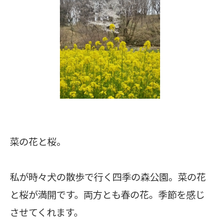
菜の花と桜。
私が時々犬の散歩で行く四季の森公園。菜の花
と桜が満開です。両方とも春の花。季節を感じ
させてくれます。