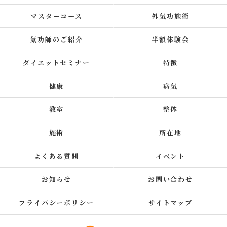
マスターコース
外気功施術
気功師のご紹介
半額体験会
ダイエットセミナー
特徴
健康
病気
教室
整体
施術
所在地
よくある質問
イベント
お知らせ
お問い合わせ
プライバシーポリシー
サイトマップ