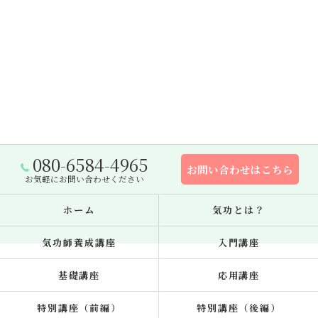
080-6584-4965
お問い合わせはこちら
お気軽にお問い合わせください
ホーム
気功とは？
気功師養成講座
入門講座
基礎講座
応用講座
特別講座（前編）
特別講座（後編）