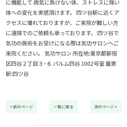
に機能して 病気に負けない体、ストレスに強い
体への変化を実感頂けます。 四ツ谷駅に近くア
クセスに優れておりますが、ご来院が難しい方
に遠隔でのご依頼も承っております。 四ツ谷で
気功の施術をお受けになる際は気功サロンへご
来院ください。 気功サロン 所在地:東京都新宿
区四谷２丁目３−６ パルム四谷 1002号室 最寄
駅:四ツ谷
< 前のページ
一覧に戻る
次のページ >