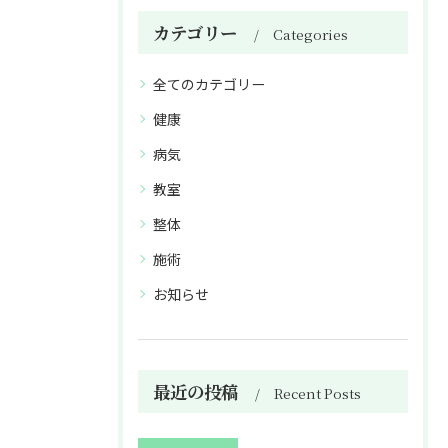
カテゴリー
Categories
全てのカテゴリー
健康
病気
教室
整体
施術
お知らせ
最近の投稿
Recent Posts