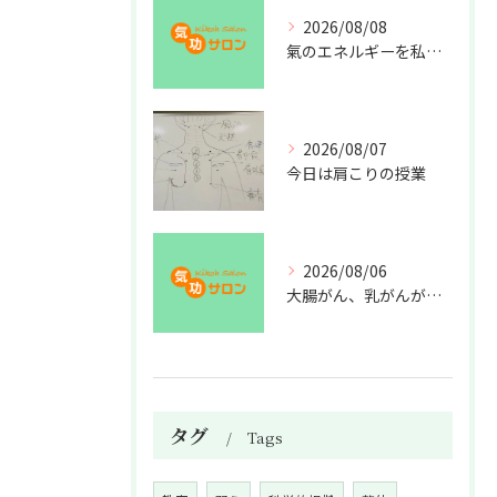
2026/08/08
氣のエネルギーを私利私欲のために使うな
2026/08/07
今日は肩こりの授業
2026/08/06
大腸がん、乳がんが増えた理由
タグ
Tags