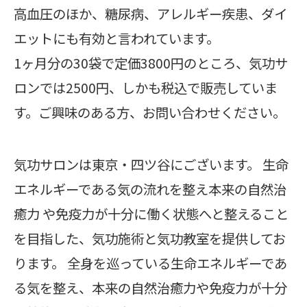
高血圧のほか、糖尿病、アレルギー疾患、ダイ
エットにも有効と言われています。
1ヶ月分の30袋で定価3800円のところ、気功サ
ロンでは2500円、しかも税込で販売していま
す。ご興味のある方、お問い合わせください。
気功サロンは東京・四ツ谷にございます。 生命
エネルギーである気の流れを整え本来の自然治
癒力 や免疫力が十分に働く状態へと整えること
を目指した、気功施術と気功教室を提供してお
ります。 全身を巡っている生命エネルギーであ
る気を整え、本来の自然治癒力や免疫力が十分