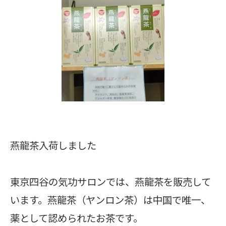
燕龍茶入荷しました
東京四谷の気功サロンでは、燕龍茶を販売して
います。燕龍茶（ヤンロン茶）は中国で唯一、
薬として認められたお茶です。