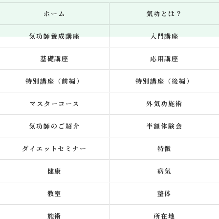
ホーム
気功とは？
気功師養成講座
入門講座
基礎講座
応用講座
特別講座（前編）
特別講座（後編）
マスターコース
外気功施術
気功師のご紹介
半額体験会
ダイエットセミナー
特徴
健康
病気
教室
整体
施術
所在地