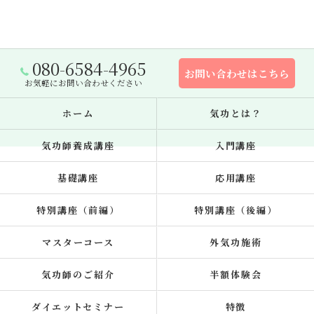
080-6584-4965
お問い合わせはこちら
お気軽にお問い合わせください
ホーム
気功とは？
気功師養成講座
入門講座
基礎講座
応用講座
特別講座（前編）
特別講座（後編）
マスターコース
外気功施術
気功師のご紹介
半額体験会
ダイエットセミナー
特徴