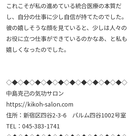
これこそが私の進めている統合医療の本質だ
し、自分の仕事に少し自信が持てたのでした。
彼の嬉しそうな顔を見ていると、少しは人々の
お役に立つ仕事ができているのかなあ、と私も
嬉しくなったのでした。
◇◆◇◆◇◆◇◆◇◆◇◆◇◆◇◆◇◆◇◆◇
中島克己の気功サロン
https://kikoh-salon.com
住所：新宿区四谷2-3-6 パルム四谷1002号室
TEL：045-383-1741