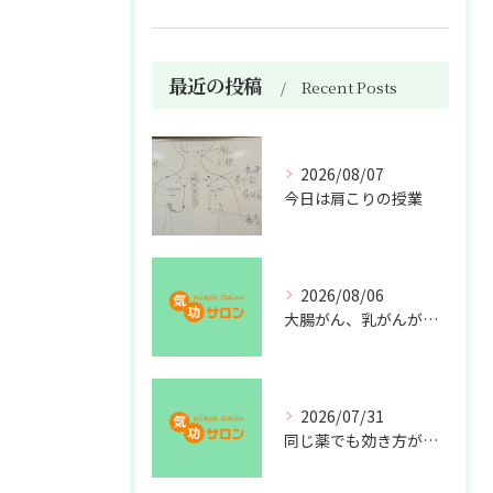
最近の投稿
Recent Posts
2026/08/07
今日は肩こりの授業
2026/08/06
大腸がん、乳がんが増えた理由
2026/07/31
同じ薬でも効き方が違う？