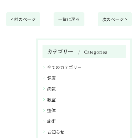
< 前のページ
一覧に戻る
次のページ >
カテゴリー
Categories
全てのカテゴリー
健康
病気
教室
整体
施術
お知らせ