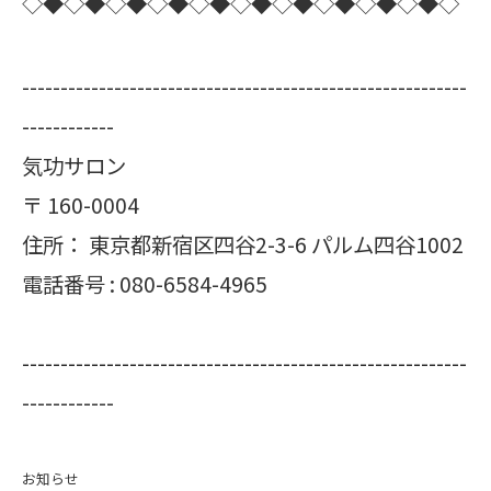
◇◆◇◆◇◆◇◆◇◆◇◆◇◆◇◆◇◆◇◆◇
----------------------------------------------------------
------------
気功サロン
〒
160-0004
住所：
東京都新宿区四谷2-3-6 パルム四谷1002
電話番号 :
080-6584-4965
----------------------------------------------------------
------------
お知らせ