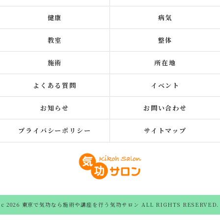
健康
病気
教室
整体
施術
所在地
よくある質問
イベント
お知らせ
お問い合わせ
プライバシーポリシー
サイトマップ
c 2026 東京で気功なら施術や講座を行う気功サロン ALL RIGHTS RESERVED.