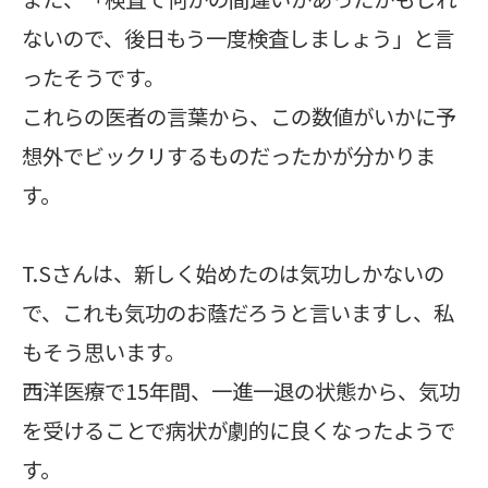
ないので、後日もう一度検査しましょう」と言
ったそうです。
これらの医者の言葉から、この数値がいかに予
想外でビックリするものだったかが分かりま
す。
T.Sさんは、新しく始めたのは気功しかないの
で、これも気功のお蔭だろうと言いますし、私
もそう思います。
西洋医療で15年間、一進一退の状態から、気功
を受けることで病状が劇的に良くなったようで
す。