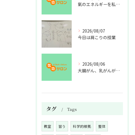
氣のエネルギーを私利私欲のために使うな
2026/08/07
今日は肩こりの授業
2026/08/06
大腸がん、乳がんが増えた理由
タグ
Tags
教室
習う
科学的根拠
整体