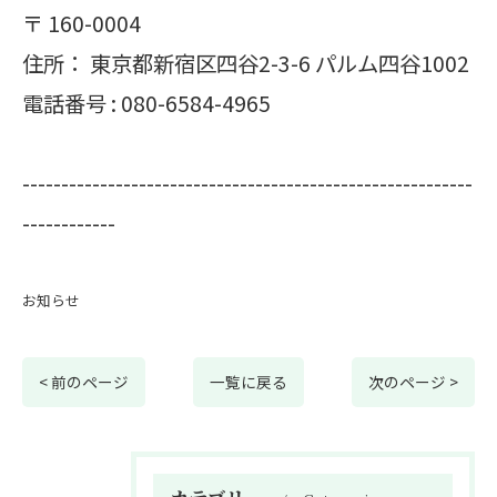
〒
160-0004
住所：
東京都新宿区四谷2-3-6 パルム四谷1002
電話番号 :
080-6584-4965
----------------------------------------------------------
------------
お知らせ
< 前のページ
一覧に戻る
次のページ >