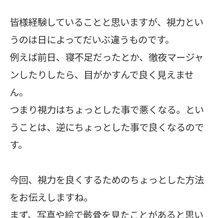
皆様経験していることと思いますが、視力とい
うのは日によってだいぶ違うものです。
例えば前日、寝不足だったとか、徹夜マージャ
ンしたりしたら、目がかすんで良く見えませ
ん。
つまり視力はちょっとした事で悪くなる。とい
うことは、逆にちょっとした事で良くなるので
す。
今回、視力を良くするためのちょっとした方法
をお伝えしますね。
まず、写真や絵で骸骨を見たことがあると思い