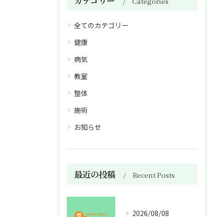
カテゴリー
Categories
全てのカテゴリー
健康
病気
教室
整体
施術
お知らせ
最近の投稿
Recent Posts
2026/08/08