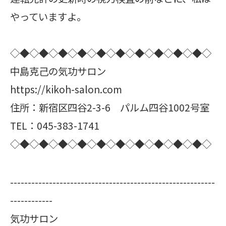
やっていますよ。
◇◆◇◆◇◆◇◆◇◆◇◆◇◆◇◆◇◆◇◆◇
中島克己の気功サロン
https://kikoh-salon.com
住所：新宿区四谷2-3-6 パルム四谷1002号室
TEL：045-383-1741
◇◆◇◆◇◆◇◆◇◆◇◆◇◆◇◆◇◆◇◆◇
----------------------------------------------------------
------------
気功サロン