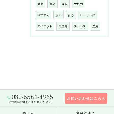
東京
気功
講座
免疫力
おすすめ
安い
安心
ヒーリング
ダイエット
気功師
ストレス
血流
080-6584-4965
お問い合わせはこちら
お気軽にお問い合わせください
ホーム
気功とは？