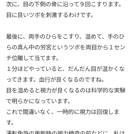
次に、目の下側の骨に沿って９回こすります。
目に良いツボを刺激するわけです。
最後に、両手のひらをこすり、温めて、手のひ
らの真ん中の労宮というツボを両目から１セン
チ位離して当てます。
１分ほどやっていると、だんだん目が温かくな
ってきます。血行が良くなるのですね。
目を温めると視力が良くなるのは科学的な実験
で明らかになっています。
これで間違いなく、一時的に視力は回復しま
す。
運転免許の更新時の視力検査の前などに、私は