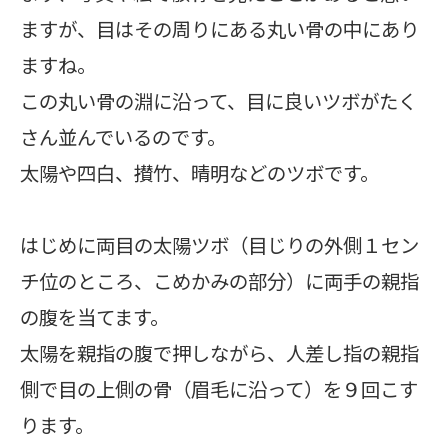
ますが、目はその周りにある丸い骨の中にあり
ますね。
この丸い骨の淵に沿って、目に良いツボがたく
さん並んでいるのです。
太陽や四白、攅竹、晴明などのツボです。
はじめに両目の太陽ツボ（目じりの外側１セン
チ位のところ、こめかみの部分）に両手の親指
の腹を当てます。
太陽を親指の腹で押しながら、人差し指の親指
側で目の上側の骨（眉毛に沿って）を９回こす
ります。