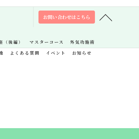
お問い合わせはこちら
座（後編）
マスターコース
外気功施術
地
よくある質問
イベント
お知らせ
.