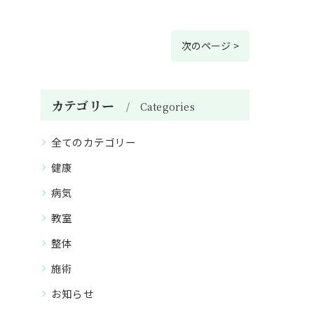
次のページ >
カテゴリー
Categories
全てのカテゴリー
健康
病気
教室
整体
施術
お知らせ