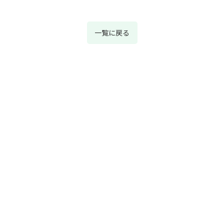
一覧に戻る