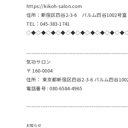
https://kikoh-salon.com
住所：新宿区四谷2-3-6 パルム四谷1002号室
TEL：045-383-1741
◇◆◇◆◇◆◇◆◇◆◇◆◇◆◇◆◇◆◇◆
---------------------------------------------------------
気功サロン
〒
160-0004
住所：
東京都新宿区四谷2-3-6 パルム四谷100
電話番号 :
080-6584-4965
---------------------------------------------------------
お知らせ