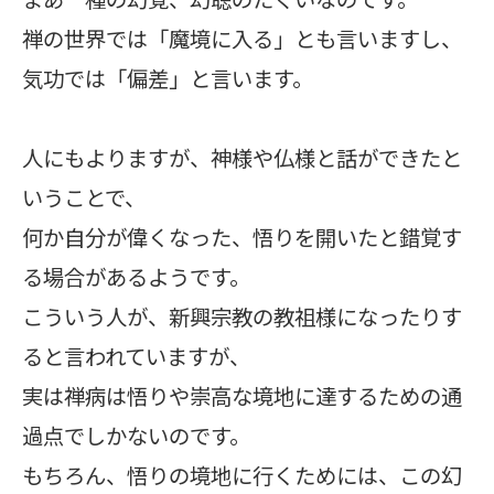
禅の世界では「魔境に入る」とも言いますし、
気功では「偏差」と言います。
人にもよりますが、神様や仏様と話ができたと
いうことで、
何か自分が偉くなった、悟りを開いたと錯覚す
る場合があるようです。
こういう人が、新興宗教の教祖様になったりす
ると言われていますが、
実は禅病は悟りや崇高な境地に達するための通
過点でしかないのです。
もちろん、悟りの境地に行くためには、この幻