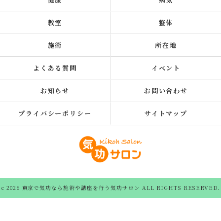
教室
整体
施術
所在地
よくある質問
イベント
お知らせ
お問い合わせ
プライバシーポリシー
サイトマップ
c 2026 東京で気功なら施術や講座を行う気功サロン ALL RIGHTS RESERVED.