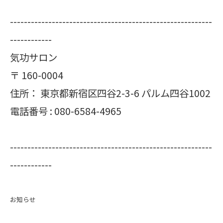
----------------------------------------------------------
------------
気功サロン
〒
160-0004
住所：
東京都新宿区四谷2-3-6 パルム四谷1002
電話番号 :
080-6584-4965
----------------------------------------------------------
------------
お知らせ