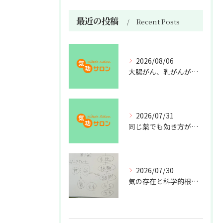
最近の投稿
Recent Posts
2026/08/06
大腸がん、乳がんが増えた理由
2026/07/31
同じ薬でも効き方が違う？
2026/07/30
気の存在と科学的根拠の授業