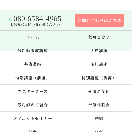
080-6584-4965
お問い合わせはこちら
お気軽にお問い合わせください
ホーム
気功とは？
気功師養成講座
入門講座
基礎講座
応用講座
特別講座（前編）
特別講座（後編）
マスターコース
外気功施術
気功師のご紹介
半額体験会
ダイエットセミナー
特徴
健康
病気