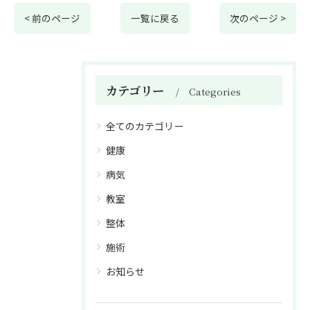
< 前のページ
一覧に戻る
次のページ >
カテゴリー
Categories
全てのカテゴリー
健康
病気
教室
整体
施術
お知らせ