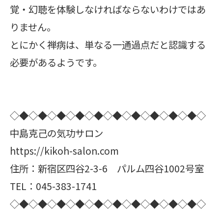
覚・幻聴を体験しなければならないわけではあ
りません。
とにかく禅病は、単なる一通過点だと認識する
必要があるようです。
◇◆◇◆◇◆◇◆◇◆◇◆◇◆◇◆◇◆◇◆◇
中島克己の気功サロン
https://kikoh-salon.com
住所：新宿区四谷2-3-6 パルム四谷1002号室
TEL：045-383-1741
◇◆◇◆◇◆◇◆◇◆◇◆◇◆◇◆◇◆◇◆◇