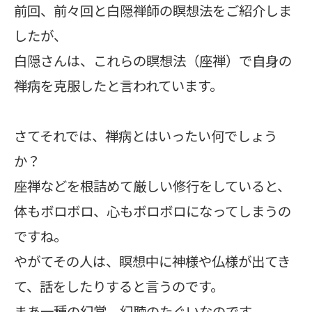
前回、前々回と白隠禅師の瞑想法をご紹介しま
したが、
白隠さんは、これらの瞑想法（座禅）で自身の
禅病を克服したと言われています。
さてそれでは、禅病とはいったい何でしょう
か？
座禅などを根詰めて厳しい修行をしていると、
体もボロボロ、心もボロボロになってしまうの
ですね。
やがてその人は、瞑想中に神様や仏様が出てき
て、話をしたりすると言うのです。
まあ一種の幻覚、幻聴のたぐいなのです。