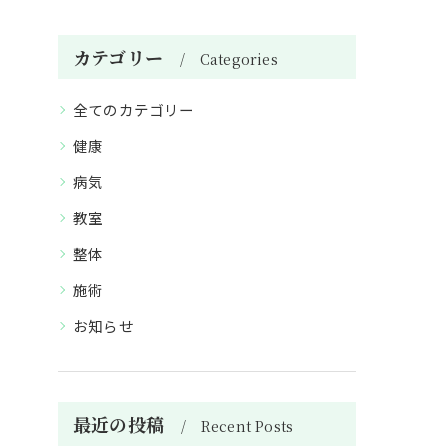
カテゴリー
Categories
全てのカテゴリー
健康
病気
教室
整体
施術
お知らせ
最近の投稿
Recent Posts