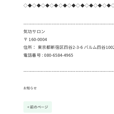
◇◆◇◆◇◆◇◆◇◆◇◆◇◆◇◆◇◆◇◆
---------------------------------------------------------
気功サロン
〒
160-0004
住所：
東京都新宿区四谷2-3-6 パルム四谷100
電話番号 :
080-6584-4965
---------------------------------------------------------
お知らせ
< 前のページ