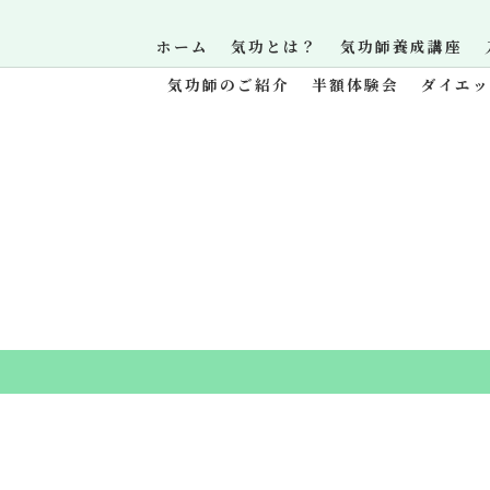
ホーム
気功とは？
気功師養成講座
気功師のご紹介
半額体験会
ダイエ