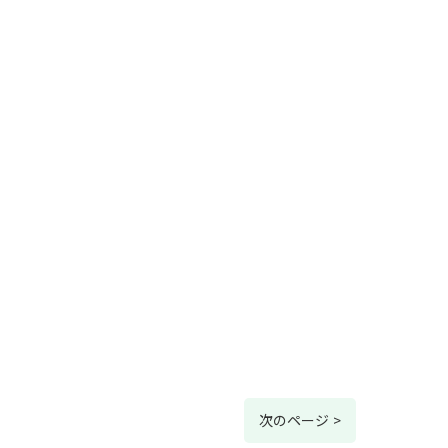
次のページ >