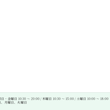
金曜日 10:30 〜 20:00 / 木曜日 10:30 〜 15:00 / 土曜日 10:00 〜 18:00
曜日、月曜日、火曜日