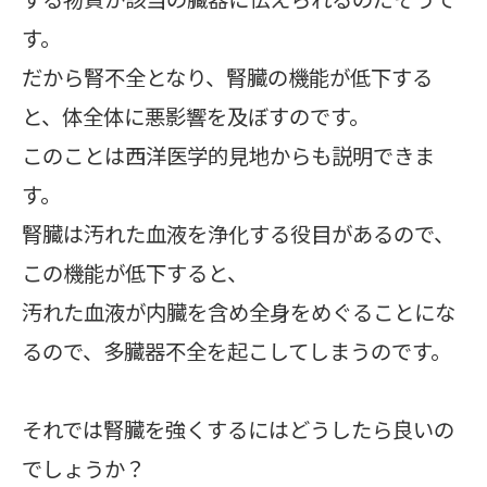
す。
だから腎不全となり、腎臓の機能が低下する
と、体全体に悪影響を及ぼすのです。
このことは西洋医学的見地からも説明できま
す。
腎臓は汚れた血液を浄化する役目があるので、
この機能が低下すると、
汚れた血液が内臓を含め全身をめぐることにな
るので、多臓器不全を起こしてしまうのです。
それでは腎臓を強くするにはどうしたら良いの
でしょうか？