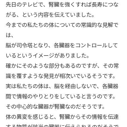
先日のテレビで、腎臓を強くすれば長寿につな
がる、という内容を伝えていました。
今までの私たちの体についての常識的な見解で
は、
脳が司令塔となり、各臓器をコントロールして
いるというイメージがありました。
確かにそのような部分もあるのですが、その常
識を覆すような発見が相次いでいるそうです。
実は私たちの体は、脳を経由しないで、各臓器
間で情報のやりとりをしていると言うのです。
その中心的な臓器が腎臓なのだそうです。
体の異変を感じると、腎臓からその情報を伝達
する物質が該当の臓器に伝えられるのだそうで