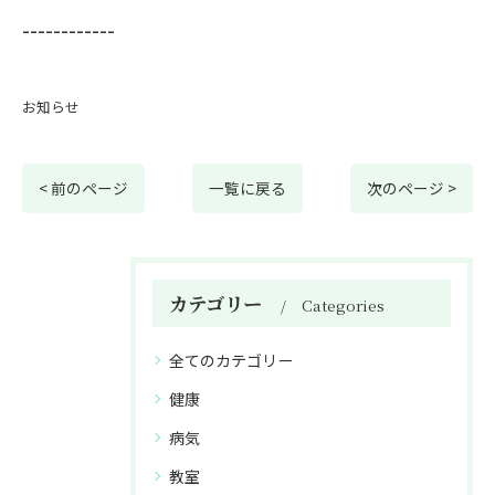
------------
お知らせ
< 前のページ
一覧に戻る
次のページ >
カテゴリー
Categories
全てのカテゴリー
健康
病気
教室