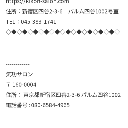
https://kikoh-salon.com
住所：新宿区四谷2-3-6 パルム四谷1002号室
TEL：045-383-1741
◇◆◇◆◇◆◇◆◇◆◇◆◇◆◇◆◇◆◇◆◇
----------------------------------------------------------
------------
気功サロン
〒
160-0004
住所：
東京都新宿区四谷2-3-6 パルム四谷1002
電話番号 :
080-6584-4965
----------------------------------------------------------