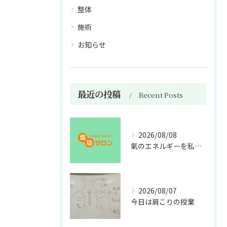
整体
施術
お知らせ
最近の投稿
Recent Posts
2026/08/08
氣のエネルギーを私利私欲のために使うな
2026/08/07
今日は肩こりの授業