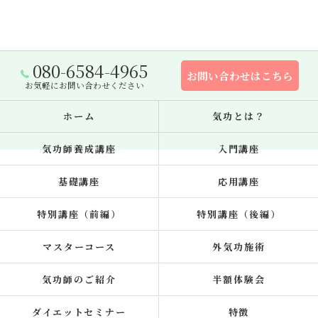
080-6584-4965
お問い合わせはこちら
お気軽にお問い合わせください
ホーム
気功とは？
気功師養成講座
入門講座
基礎講座
応用講座
特別講座（前編）
特別講座（後編）
マスターコース
外気功施術
気功師のご紹介
半額体験会
ダイエットセミナー
特徴