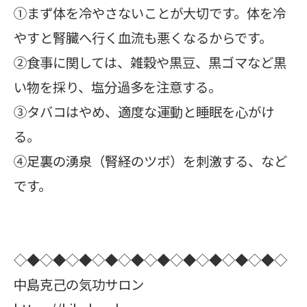
①まず体を冷やさないことが大切です。体を冷
やすと腎臓へ行く血流も悪くなるからです。
②食事に関しては、雑穀や黒豆、黒ゴマなど黒
い物を採り、塩分過多を注意する。
③タバコはやめ、適度な運動と睡眠を心がけ
る。
④足裏の湧泉（腎経のツボ）を刺激する、など
です。
◇◆◇◆◇◆◇◆◇◆◇◆◇◆◇◆◇◆◇◆◇
中島克己の気功サロン