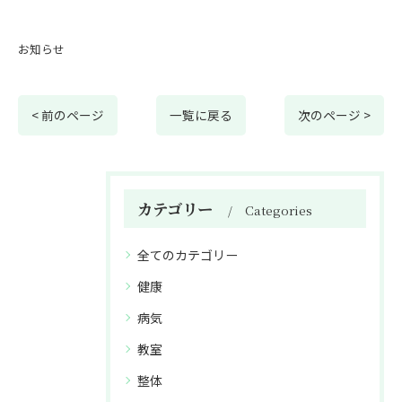
お知らせ
< 前のページ
一覧に戻る
次のページ >
カテゴリー
Categories
全てのカテゴリー
健康
病気
教室
整体