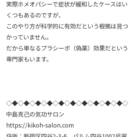
実際ホメオパシーで症状が緩和したケースはい
くつもあるのですが、
このやり方が科学的に有効だという根拠は見つ
かっていません。
だから単なるプラシーボ（偽薬）効果だという
専門家もいます。
◇◆◇◆◇◆◇◆◇◆◇◆◇◆◇◆◇◆◇◆◇
中島克己の気功サロン
https://kikoh-salon.com
住所：新宿区四谷2-3-6 パルム四谷1002号室