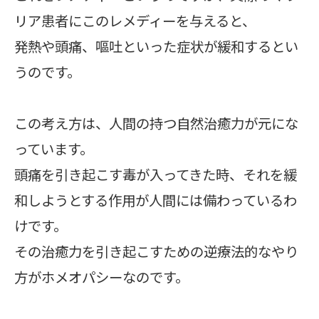
リア患者にこのレメディーを与えると、
発熱や頭痛、嘔吐といった症状が緩和するとい
うのです。
この考え方は、人間の持つ自然治癒力が元にな
っています。
頭痛を引き起こす毒が入ってきた時、それを緩
和しようとする作用が人間には備わっているわ
けです。
その治癒力を引き起こすための逆療法的なやり
方がホメオパシーなのです。