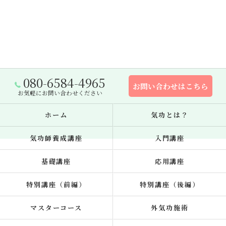
080-6584-4965
お問い合わせはこちら
お気軽にお問い合わせください
ホーム
気功とは？
気功師養成講座
入門講座
基礎講座
応用講座
特別講座（前編）
特別講座（後編）
マスターコース
外気功施術