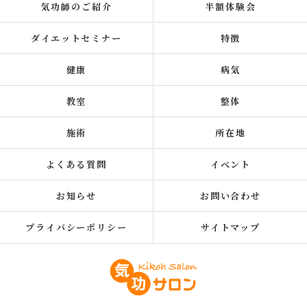
気功師のご紹介
半額体験会
ダイエットセミナー
特徴
健康
病気
教室
整体
施術
所在地
よくある質問
イベント
お知らせ
お問い合わせ
プライバシーポリシー
サイトマップ