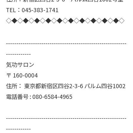
TEL：045-383-1741
◇◆◇◆◇◆◇◆◇◆◇◆◇◆◇◆◇◆◇◆◇
----------------------------------------------------------
------------
気功サロン
〒
160-0004
住所：
東京都新宿区四谷2-3-6 パルム四谷1002
電話番号 :
080-6584-4965
----------------------------------------------------------
------------