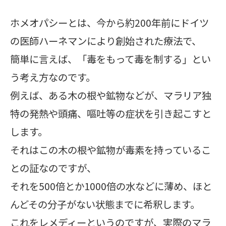
ホメオパシーとは、今から約200年前にドイツ
の医師ハーネマンにより創始された療法で、
簡単に言えば、「毒をもって毒を制する」とい
う考え方なのです。
例えば、ある木の根や鉱物などが、マラリア独
特の発熱や頭痛、嘔吐等の症状を引き起こすと
します。
それはこの木の根や鉱物が毒素を持っているこ
との証なのですが、
それを500倍とか1000倍の水などに薄め、ほと
んどその分子がない状態までに希釈します。
これをレメディーというのですが、実際のマラ