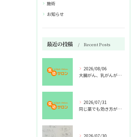
施術
お知らせ
最近の投稿
Recent Posts
2026/08/06
大腸がん、乳がんが増えた理由
2026/07/31
同じ薬でも効き方が違う？
2026/07/30