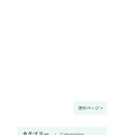
次のページ >
カテゴリー
Categories