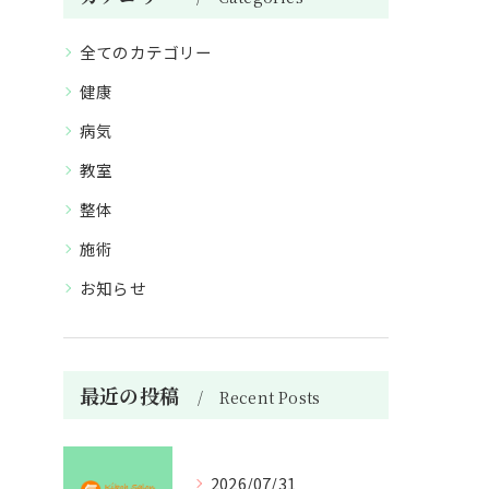
全てのカテゴリー
健康
病気
教室
整体
施術
お知らせ
最近の投稿
Recent Posts
2026/07/31