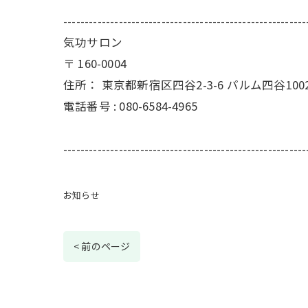
---------------------------------------------------------
気功サロン
〒
160-0004
住所：
東京都新宿区四谷2-3-6 パルム四谷100
電話番号 :
080-6584-4965
---------------------------------------------------------
お知らせ
< 前のページ