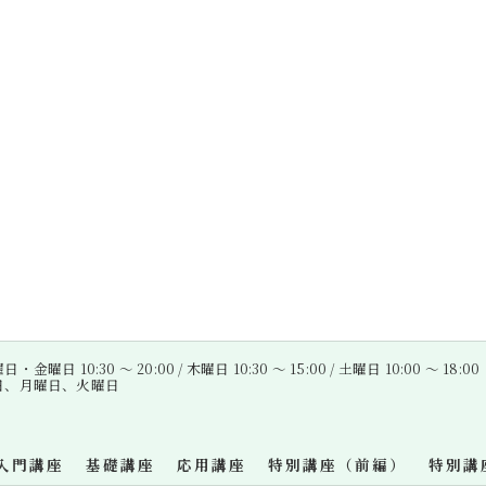
金曜日 10:30 〜 20:00 / 木曜日 10:30 〜 15:00 / 土曜日 10:00 〜 18:00
曜日、月曜日、火曜日
入門講座
基礎講座
応用講座
特別講座（前編）
特別講