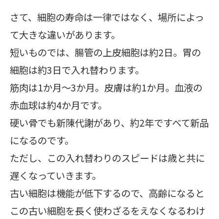
さて、細胞の寿命は一律ではなく、場所によっ
て大きな違いがあります。
短いものでは、腸管の上皮細胞は約2日。胃の
細胞は約3日で入れ替わります。
筋肉は1か月～3か月。皮膚は約1か月。血液の
赤血球は約4か月です。
硬い骨でも新陳代謝があり、約2年ですべて新品
になるのです。
ただし、この入れ替わりのスピードは歳と共に
遅くなっていきます。
古い細胞は機能が低下するので、高齢になると
この古い細胞を長く使わざるをえなくなるわけ