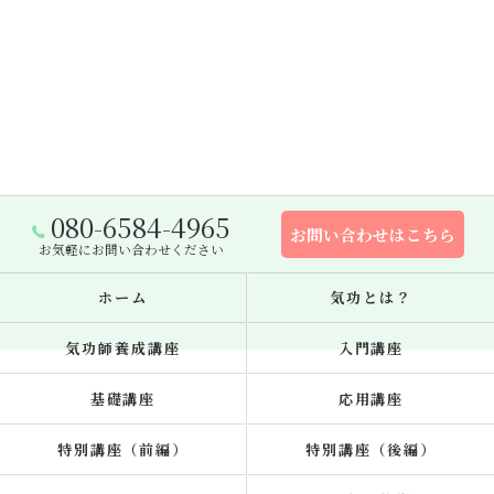
080-6584-4965
お問い合わせはこちら
お気軽にお問い合わせください
ホーム
気功とは？
気功師養成講座
入門講座
基礎講座
応用講座
特別講座（前編）
特別講座（後編）