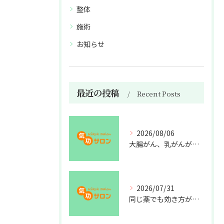
整体
施術
お知らせ
最近の投稿
Recent Posts
2026/08/06
大腸がん、乳がんが増えた理由
2026/07/31
同じ薬でも効き方が違う？