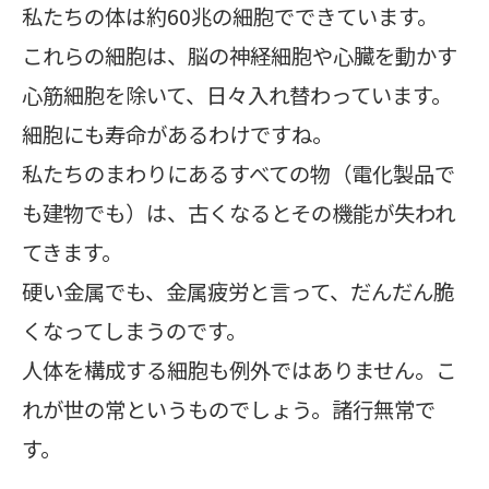
私たちの体は約60兆の細胞でできています。
これらの細胞は、脳の神経細胞や心臓を動かす
心筋細胞を除いて、日々入れ替わっています。
細胞にも寿命があるわけですね。
私たちのまわりにあるすべての物（電化製品で
も建物でも）は、古くなるとその機能が失われ
てきます。
硬い金属でも、金属疲労と言って、だんだん脆
くなってしまうのです。
人体を構成する細胞も例外ではありません。こ
れが世の常というものでしょう。諸行無常で
す。