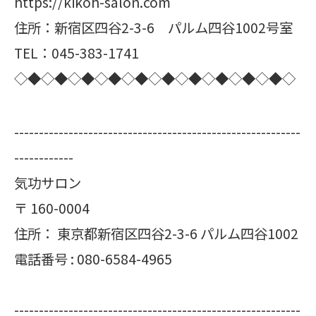
https://kikoh-salon.com
住所：新宿区四谷2-3-6 パルム四谷1002号室
TEL：045-383-1741
◇◆◇◆◇◆◇◆◇◆◇◆◇◆◇◆◇◆◇◆◇
----------------------------------------------------------
------------
気功サロン
〒
160-0004
住所：
東京都新宿区四谷2-3-6 パルム四谷1002
電話番号 :
080-6584-4965
----------------------------------------------------------