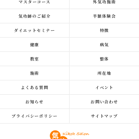
マスターコース
外気功施術
気功師のご紹介
半額体験会
ダイエットセミナー
特徴
健康
病気
教室
整体
施術
所在地
よくある質問
イベント
お知らせ
お問い合わせ
プライバシーポリシー
サイトマップ