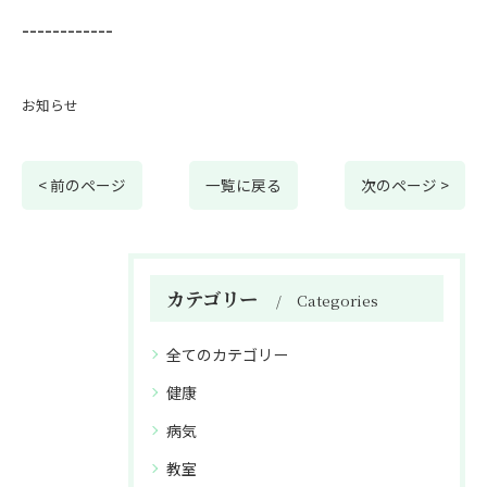
------------
お知らせ
< 前のページ
一覧に戻る
次のページ >
カテゴリー
Categories
全てのカテゴリー
健康
病気
教室