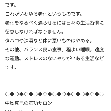
です。
これがいわゆる老化というものです。
老化をなるべく遅らせるには日々の生活習慣に
留意しなければなりません。
タバコや深酒など体に悪いものはやめる。
その他、バランス良い食事。程よい睡眠。適度
な運動。ストレスのないやりがいある生活など
です。
◇◆◇◆◇◆◇◆◇◆◇◆◇◆◇◆◇◆◇◆◇
中島克己の気功サロン