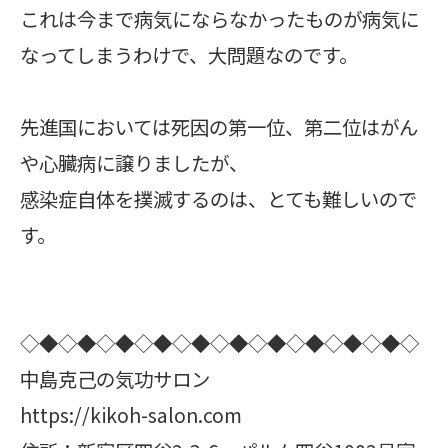
これは今まで病気にならなかったものが病気に
なってしまうわけで、大問題なのです。
先進国においては死因の第一位、第二位はがん
や心臓病に譲りましたが、
感染症自体を撲滅するのは、とても難しいので
す。
◇◆◇◆◇◆◇◆◇◆◇◆◇◆◇◆◇◆◇◆◇
中島克己の気功サロン
https://kikoh-salon.com