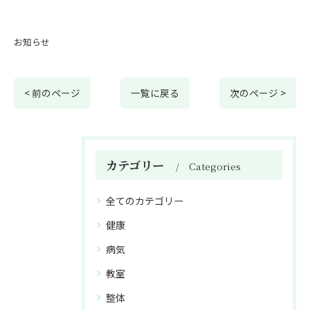
お知らせ
< 前のページ
一覧に戻る
次のページ >
カテゴリー
Categories
全てのカテゴリー
健康
病気
教室
整体