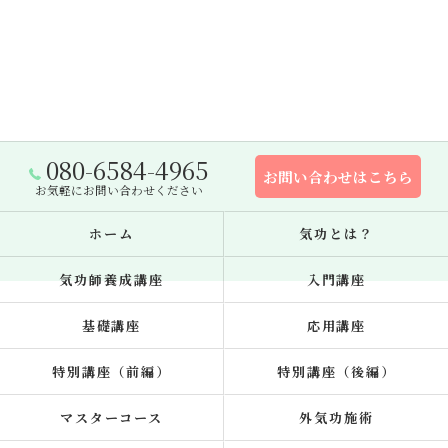
080-6584-4965
お問い合わせはこちら
お気軽にお問い合わせください
ホーム
気功とは？
気功師養成講座
入門講座
基礎講座
応用講座
特別講座（前編）
特別講座（後編）
マスターコース
外気功施術