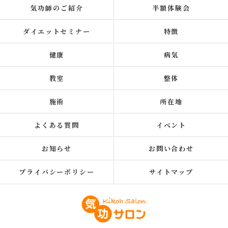
気功師のご紹介
半額体験会
ダイエットセミナー
特徴
健康
病気
教室
整体
施術
所在地
よくある質問
イベント
お知らせ
お問い合わせ
プライバシーポリシー
サイトマップ