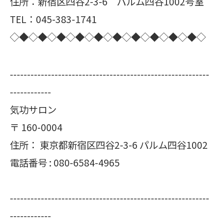
住所：新宿区四谷2-3-6 パルム四谷1002号室
TEL：045-383-1741
◇◆◇◆◇◆◇◆◇◆◇◆◇◆◇◆◇◆◇◆◇
----------------------------------------------------------
------------
気功サロン
〒
160-0004
住所：
東京都新宿区四谷2-3-6 パルム四谷1002
電話番号 :
080-6584-4965
----------------------------------------------------------
------------