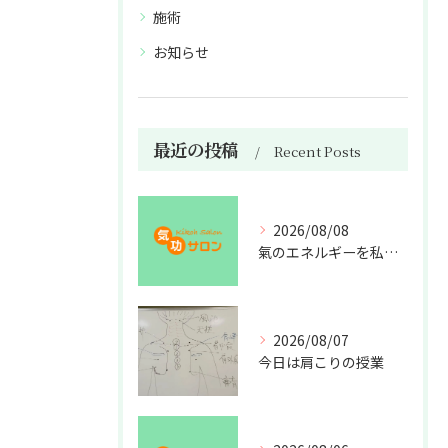
施術
お知らせ
最近の投稿
Recent Posts
2026/08/08
氣のエネルギーを私利私欲のために使うな
2026/08/07
今日は肩こりの授業