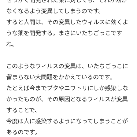
なくなるよう変異してしまうのです。
すると人間は、その変異したウィルスに効くよ
うな薬を開発する。まさにいたちごっこです
ね。
このようなウィルスの変異は、いたちごっこに
留まらない大問題をかかえているのです。
たとえば今までブタやニワトリにしか感染しな
かったものが、その原因となるウィルスが変異
することで、
今度は人に感染するようになってしまうことが
あるのです。