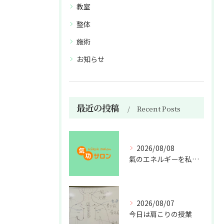
教室
整体
施術
お知らせ
最近の投稿
Recent Posts
2026/08/08
氣のエネルギーを私利私欲のために使うな
2026/08/07
今日は肩こりの授業