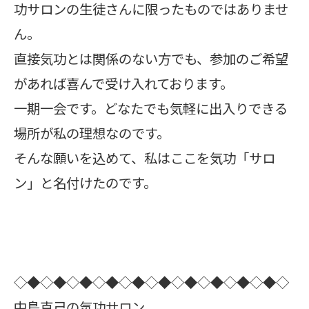
功サロンの生徒さんに限ったものではありませ
ん。
直接気功とは関係のない方でも、参加のご希望
があれば喜んで受け入れております。
一期一会です。どなたでも気軽に出入りできる
場所が私の理想なのです。
そんな願いを込めて、私はここを気功「サロ
ン」と名付けたのです。
◇◆◇◆◇◆◇◆◇◆◇◆◇◆◇◆◇◆◇◆◇
中島克己の気功サロン