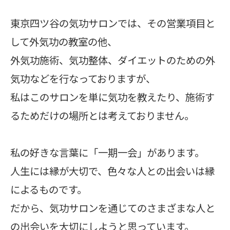
東京四ツ谷の気功サロンでは、その営業項目と
して外気功の教室の他、
外気功施術、気功整体、ダイエットのための外
気功などを行なっておりますが、
私はこのサロンを単に気功を教えたり、施術す
るためだけの場所とは考えておりません。
私の好きな言葉に「一期一会」があります。
人生には縁が大切で、色々な人との出会いは縁
によるものです。
だから、気功サロンを通じてのさまざまな人と
の出会いを大切にしようと思っています。