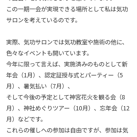
この一期一会が実現できる場所として私は気功
サロンを考えているのです。
実際、気功サロンでは気功教室や施術の他に、
色々なイベントも開いています。
今年に限って言えば、実施済みのものとして新
年会（1月）、認定証授与式とパーティー（5
月）、暑気払い（7月）、
そして今後の予定として神宮花火を観る会（8
月）、神社めぐりツアー（10月）、忘年会（12
月）などです。
これらの催しへの参加は自由ですが、参加は気