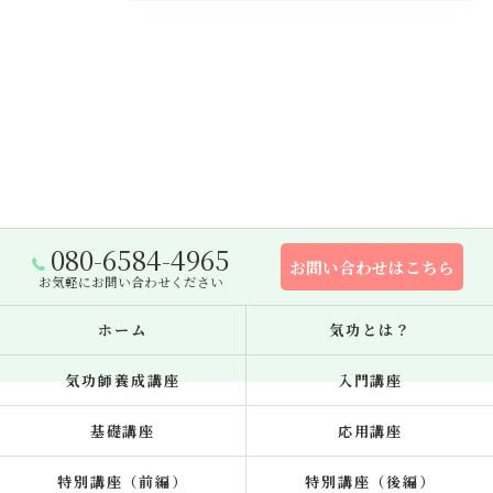
080-6584-4965
お問い合わせはこちら
お気軽にお問い合わせください
ホーム
気功とは？
気功師養成講座
入門講座
基礎講座
応用講座
特別講座（前編）
特別講座（後編）