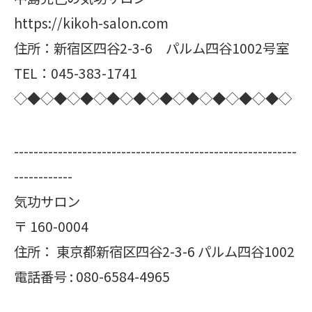
https://kikoh-salon.com
住所：新宿区四谷2-3-6 パルム四谷1002号室
TEL：045-383-1741
◇◆◇◆◇◆◇◆◇◆◇◆◇◆◇◆◇◆◇◆◇
----------------------------------------------------------
------------
気功サロン
〒
160-0004
住所：
東京都新宿区四谷2-3-6 パルム四谷1002
電話番号 :
080-6584-4965