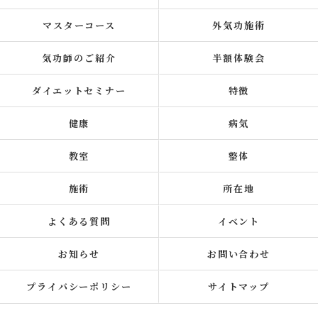
マスターコース
外気功施術
気功師のご紹介
半額体験会
ダイエットセミナー
特徴
健康
病気
教室
整体
施術
所在地
よくある質問
イベント
お知らせ
お問い合わせ
プライバシーポリシー
サイトマップ