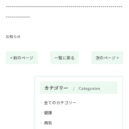
----------------------------------------------------------
------------
お知らせ
< 前のページ
一覧に戻る
次のページ >
カテゴリー
Categories
全てのカテゴリー
健康
病気