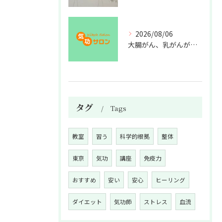
2026/08/06
大腸がん、乳がんが増えた理由
タグ
Tags
教室
習う
科学的根拠
整体
東京
気功
講座
免疫力
おすすめ
安い
安心
ヒーリング
ダイエット
気功師
ストレス
血流