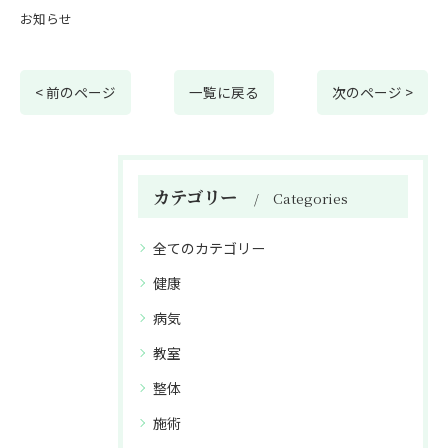
お知らせ
< 前のページ
一覧に戻る
次のページ >
カテゴリー
Categories
全てのカテゴリー
健康
病気
教室
整体
施術