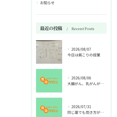
お知らせ
最近の投稿
Recent Posts
2026/08/07
今日は肩こりの授業
2026/08/06
大腸がん、乳がんが増えた理由
2026/07/31
同じ薬でも効き方が違う？