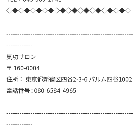
◇◆◇◆◇◆◇◆◇◆◇◆◇◆◇◆◇◆◇◆◇
----------------------------------------------------------
------------
気功サロン
〒
160-0004
住所：
東京都新宿区四谷2-3-6 パルム四谷1002
電話番号 :
080-6584-4965
----------------------------------------------------------
------------