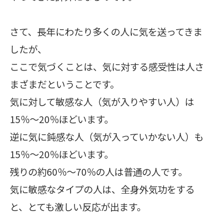
さて、長年にわたり多くの人に気を送ってきま
したが、
ここで気づくことは、気に対する感受性は人さ
まざまだということです。
気に対して敏感な人（気が入りやすい人）は
15％～20％ほどいます。
逆に気に鈍感な人（気が入っていかない人）も
15％～20％ほどいます。
残りの約60％～70％の人は普通の人です。
気に敏感なタイプの人は、全身外気功をする
と、とても激しい反応が出ます。