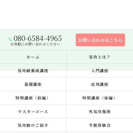
080-6584-4965
お問い合わせはこちら
お気軽にお問い合わせください
ホーム
気功とは？
気功師養成講座
入門講座
基礎講座
応用講座
特別講座（前編）
特別講座（後編）
マスターコース
外気功施術
気功師のご紹介
半額体験会