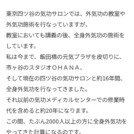
東京四ツ谷の気功サロンでは、外気功の教室や
外気功施術を行なっていますが、
教室においても講義の後、全身外気功の施術を
しています。
私は今まで、飯田橋の元気プラザを皮切りに、
市ヶ谷のスタジオＯＨＡＮＡ、
そして現在の四ツ谷の気功サロンと約16年間、
全身外気功を行なってきました。
それ以前の気功メディカルセンターでの修業時
代を含めると約20年になります。
この間、たぶん2000人以上の方に全身外気功を
やってきた計算になるのです。