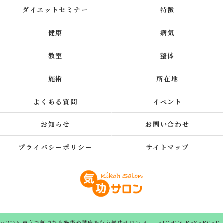
ダイエットセミナー
特徴
健康
病気
教室
整体
施術
所在地
よくある質問
イベント
お知らせ
お問い合わせ
プライバシーポリシー
サイトマップ
c 2026 東京で気功なら施術や講座を行う気功サロン ALL RIGHTS RESERVED.