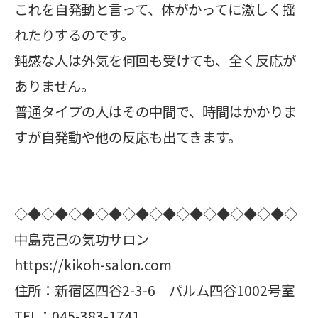
これを自発動と言って、体がかってに激しく揺
れたりするのです。
鈍感な人は外気を何回も受けても、全く反応が
ありません。
普通タイプの人はその中間で、時間はかかりま
すが自発動や他の反応も出てきます。
◇◆◇◆◇◆◇◆◇◆◇◆◇◆◇◆◇◆◇◆◇
中島克己の気功サロン
https://kikoh-salon.com
住所：新宿区四谷2-3-6 パルム四谷1002号室
TEL：045-383-1741