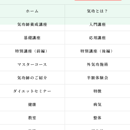
ホーム
気功とは？
気功師養成講座
入門講座
基礎講座
応用講座
特別講座（前編）
特別講座（後編）
マスターコース
外気功施術
気功師のご紹介
半額体験会
ダイエットセミナー
特徴
健康
病気
教室
整体