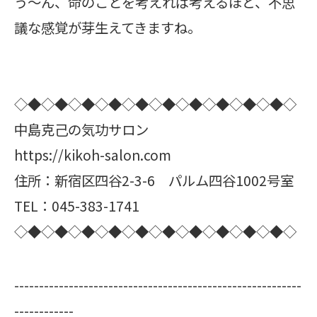
う～ん、命のことを考えれば考えるほど、不思
議な感覚が芽生えてきますね。
◇◆◇◆◇◆◇◆◇◆◇◆◇◆◇◆◇◆◇◆◇
中島克己の気功サロン
https://kikoh-salon.com
住所：新宿区四谷2-3-6 パルム四谷1002号室
TEL：045-383-1741
◇◆◇◆◇◆◇◆◇◆◇◆◇◆◇◆◇◆◇◆◇
----------------------------------------------------------
------------