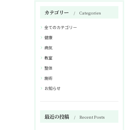
カテゴリー
Categories
全てのカテゴリー
健康
病気
教室
整体
施術
お知らせ
最近の投稿
Recent Posts