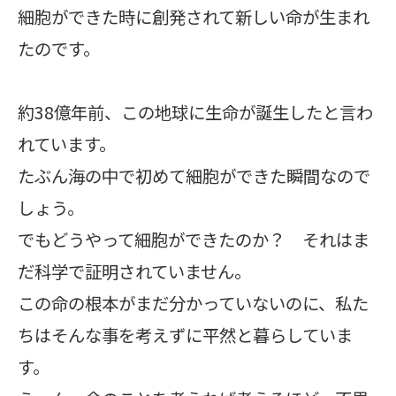
細胞ができた時に創発されて新しい命が生まれ
たのです。
約38億年前、この地球に生命が誕生したと言わ
れています。
たぶん海の中で初めて細胞ができた瞬間なので
しょう。
でもどうやって細胞ができたのか？ それはま
だ科学で証明されていません。
この命の根本がまだ分かっていないのに、私た
ちはそんな事を考えずに平然と暮らしていま
す。