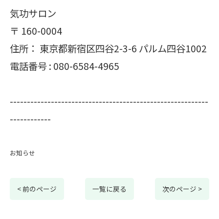
気功サロン
〒
160-0004
住所：
東京都新宿区四谷2-3-6 パルム四谷1002
電話番号 :
080-6584-4965
----------------------------------------------------------
------------
お知らせ
< 前のページ
一覧に戻る
次のページ >