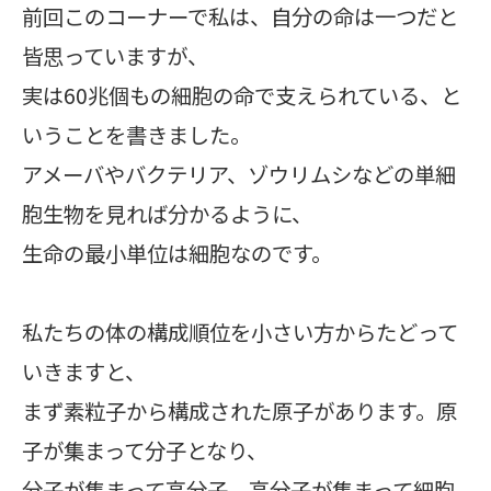
前回このコーナーで私は、自分の命は一つだと
皆思っていますが、
実は60兆個もの細胞の命で支えられている、と
いうことを書きました。
アメーバやバクテリア、ゾウリムシなどの単細
胞生物を見れば分かるように、
生命の最小単位は細胞なのです。
私たちの体の構成順位を小さい方からたどって
いきますと、
まず素粒子から構成された原子があります。原
子が集まって分子となり、
分子が集まって高分子、高分子が集まって細胞