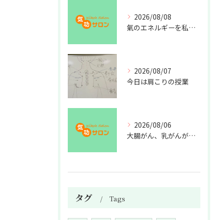
2026/08/08
氣のエネルギーを私利私欲のために使うな
2026/08/07
今日は肩こりの授業
2026/08/06
大腸がん、乳がんが増えた理由
タグ
Tags