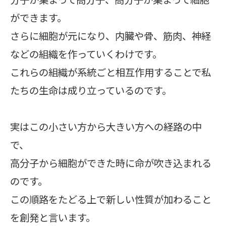
ができます。
さらに細胞が元になり、内臓や骨、筋肉、神経
などの組織を作っていくわけです。
これらの組織が系統ごと相互作用することで私
たちの生命は成り立っているのです。
実はこの小さい方から大きい方への経路の中
で、
高分子から細胞ができた時に命が吹き込まれる
のです。
この順路をたどる上で新しい性質が加わること
を創発と言います。