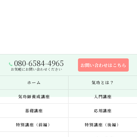
080-6584-4965
お問い合わせはこちら
お気軽にお問い合わせください
ホーム
気功とは？
気功師養成講座
入門講座
基礎講座
応用講座
特別講座（前編）
特別講座（後編）