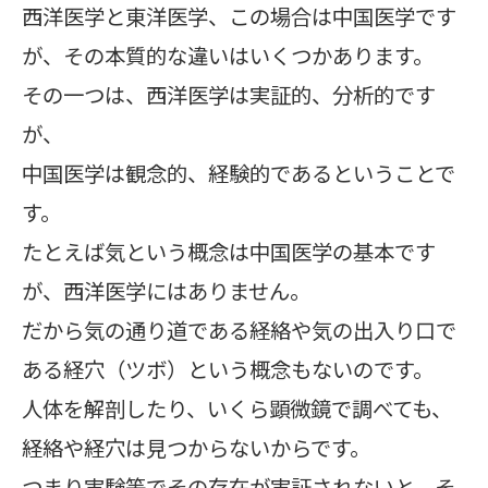
西洋医学と東洋医学、この場合は中国医学です
が、その本質的な違いはいくつかあります。
その一つは、西洋医学は実証的、分析的です
が、
中国医学は観念的、経験的であるということで
す。
たとえば気という概念は中国医学の基本です
が、西洋医学にはありません。
だから気の通り道である経絡や気の出入り口で
ある経穴（ツボ）という概念もないのです。
人体を解剖したり、いくら顕微鏡で調べても、
経絡や経穴は見つからないからです。
つまり実験等でその存在が実証されないと、そ