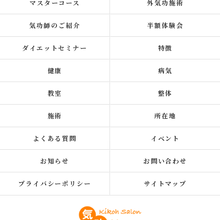
マスターコース
外気功施術
気功師のご紹介
半額体験会
ダイエットセミナー
特徴
健康
病気
教室
整体
施術
所在地
よくある質問
イベント
お知らせ
お問い合わせ
プライバシーポリシー
サイトマップ