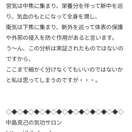
営気は中焦に集まり、栄養分を伴って脈中を巡
り、気血のもとになって全身を潤し、
衛気は下焦に集まり、脈外を巡って体表の保護
や外邪の侵入を防ぐ作用があると言います。
う～ん、この分析は実証されたものではないの
ですから、
ここまで細かく分けなくてもいいのではないか
と私は思ってしまうのですが・・・。
◇◆◇◆◇◆◇◆◇◆◇◆◇◆◇◆◇◆◇◆◇
中島克己の気功サロン