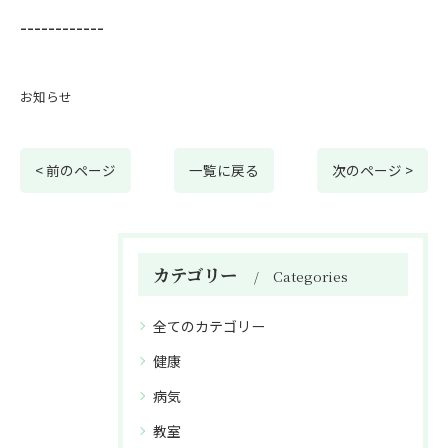
------------
お知らせ
< 前のページ
一覧に戻る
次のページ >
カテゴリー
Categories
全てのカテゴリー
健康
病気
教室