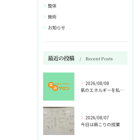
整体
施術
お知らせ
最近の投稿
Recent Posts
2026/08/08
氣のエネルギーを私利私欲のために使うな
2026/08/07
今日は肩こりの授業