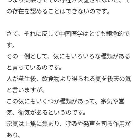
の存在を認めることはできないのです。
さて、それに反して中国医学はとても観念的で
す。
その一例として、気にもいろいろな種類がある
と言っているのです。
人が誕生後、飲食物より得られる気を後天の気
と言いますが、
この気にもいくつか種類があって、宗気や営
気、衛気があるというのです。
宗気は上焦に集まり、呼吸や発声を司る作用が
あり、