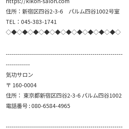
https://kikoh-salon.com
住所：新宿区四谷2-3-6 パルム四谷1002号室
TEL：045-383-1741
◇◆◇◆◇◆◇◆◇◆◇◆◇◆◇◆◇◆◇◆◇
----------------------------------------------------------
------------
気功サロン
〒
160-0004
住所：
東京都新宿区四谷2-3-6 パルム四谷1002
電話番号 :
080-6584-4965
----------------------------------------------------------