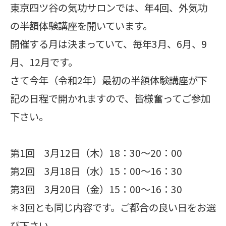
東京四ツ谷の気功サロンでは、年4回、外気功
の半額体験講座を開いています。
開催する月は決まっていて、毎年3月、6月、9
月、12月です。
さて今年（令和2年）最初の半額体験講座が下
記の日程で開かれますので、皆様奮ってご参加
下さい。
第1回 3月12日（木）18：30～20：00
第2回 3月18日（水）15：00～16：30
第3回 3月20日（金）15：00～16：30
＊3回とも同じ内容です。ご都合の良い日をお選
び下さい。