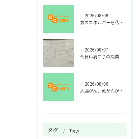
2026/08/08
氣のエネルギーを私利私欲のために使うな
2026/08/07
今日は肩こりの授業
2026/08/06
大腸がん、乳がんが増えた理由
タグ
Tags