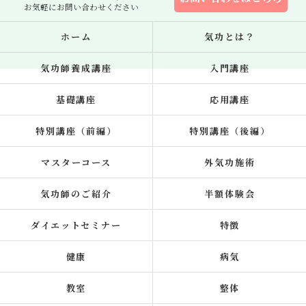
お気軽にお問い合わせください
ホーム
気功とは？
気功師養成講座
入門講座
基礎講座
応用講座
特別講座（前編）
特別講座（後編）
マスターコース
外気功施術
気功師のご紹介
半額体験会
ダイエットセミナー
特徴
健康
病気
教室
整体