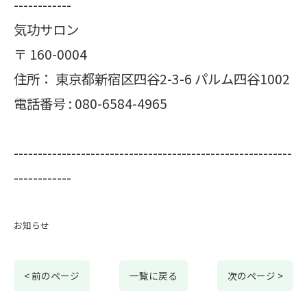
------------
気功サロン
〒
160-0004
住所：
東京都新宿区四谷2-3-6 パルム四谷1002
電話番号 :
080-6584-4965
----------------------------------------------------------
------------
お知らせ
< 前のページ
一覧に戻る
次のページ >