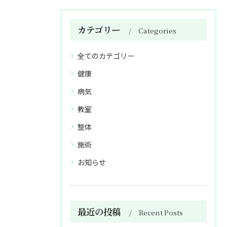
カテゴリー
Categories
全てのカテゴリー
健康
病気
教室
整体
施術
お知らせ
最近の投稿
Recent Posts