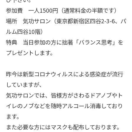
参加費 一人1500円（通常料金の半額です）
場所 気功サロン（東京都新宿区四谷2-3-6、パ
ルム四谷10階）
特典 当日参加の方に拙著「バランス思考」を
プレゼントします。
昨今は新型コロナウィルスによる感染症が流行
していますが、
気功サロンでは、皆様方がさわるドアノブやト
イレのノブなどを随時アルコール消毒しており
ます。
また必要な方にはマスクも配布しております。