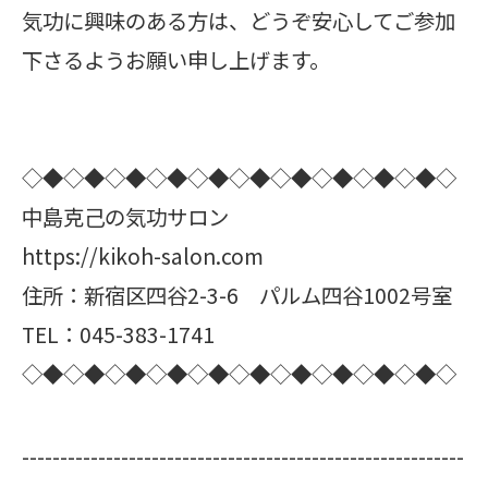
気功に興味のある方は、どうぞ安心してご参加
下さるようお願い申し上げます。
◇◆◇◆◇◆◇◆◇◆◇◆◇◆◇◆◇◆◇◆◇
中島克己の気功サロン
https://kikoh-salon.com
住所：新宿区四谷2-3-6 パルム四谷1002号室
TEL：045-383-1741
◇◆◇◆◇◆◇◆◇◆◇◆◇◆◇◆◇◆◇◆◇
----------------------------------------------------------