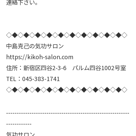
連絡下さい。
◇◆◇◆◇◆◇◆◇◆◇◆◇◆◇◆◇◆◇◆◇
中島克己の気功サロン
https://kikoh-salon.com
住所：新宿区四谷2-3-6 パルム四谷1002号室
TEL：045-383-1741
◇◆◇◆◇◆◇◆◇◆◇◆◇◆◇◆◇◆◇◆◇
----------------------------------------------------------
------------
気功サロン