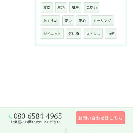
東京
気功
講座
免疫力
おすすめ
安い
安心
ヒーリング
ダイエット
気功師
ストレス
血流
080-6584-4965
お問い合わせはこちら
お気軽にお問い合わせください