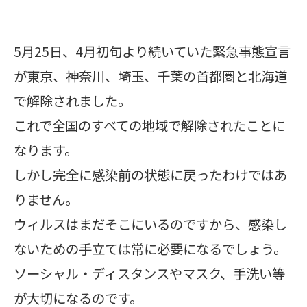
5月25日、4月初旬より続いていた緊急事態宣言
が東京、神奈川、埼玉、千葉の首都圏と北海道
で解除されました。
これで全国のすべての地域で解除されたことに
なります。
しかし完全に感染前の状態に戻ったわけではあ
りません。
ウィルスはまだそこにいるのですから、感染し
ないための手立ては常に必要になるでしょう。
ソーシャル・ディスタンスやマスク、手洗い等
が大切になるのです。