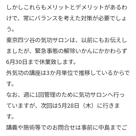
しかしこれらもメリットとデメリットがあるわ
けで、常にバランスを考えた対策が必要でしょ
う。
東京四ツ谷の気功サロンは、以前にもお伝えし
ましたが、緊急事態の解除いかんにかかわらず
6月30日まで休業致します。
外気功の講座は3か月単位で推移しているからで
す。
なお、週に1回管理のために気功サロンへ行っ
ていますが、次回は5月28日（木）に行きま
す。
講義や施術等でのお問合せは事前に中島までご