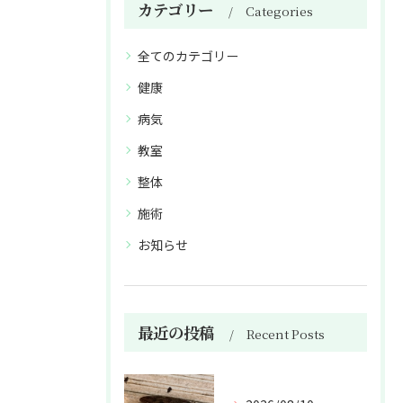
カテゴリー
Categories
全てのカテゴリー
健康
病気
教室
整体
施術
お知らせ
最近の投稿
Recent Posts