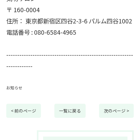
〒
160-0004
住所：
東京都新宿区四谷2-3-6 パルム四谷1002
電話番号 :
080-6584-4965
----------------------------------------------------------
------------
お知らせ
< 前のページ
一覧に戻る
次のページ >