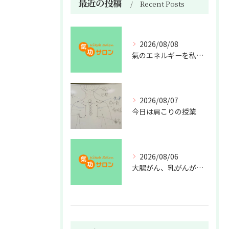
最近の投稿
Recent Posts
2026/08/08
氣のエネルギーを私利私欲のために使うな
2026/08/07
今日は肩こりの授業
2026/08/06
大腸がん、乳がんが増えた理由