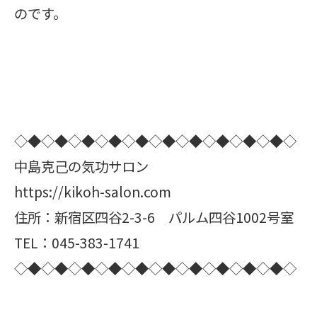
のです。
◇◆◇◆◇◆◇◆◇◆◇◆◇◆◇◆◇◆◇◆◇
中島克己の気功サロン
https://kikoh-salon.com
住所：新宿区四谷2-3-6 パルム四谷1002号室
TEL：045-383-1741
◇◆◇◆◇◆◇◆◇◆◇◆◇◆◇◆◇◆◇◆◇