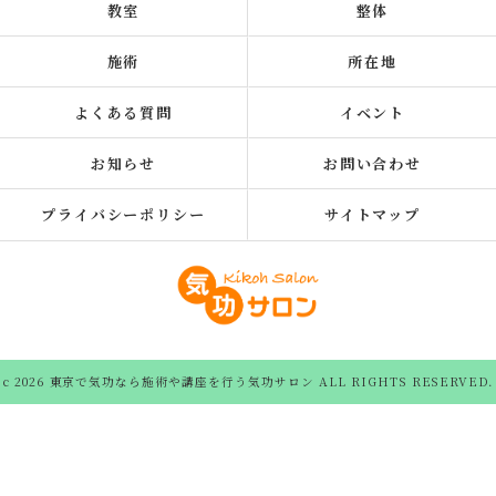
教室
整体
施術
所在地
よくある質問
イベント
お知らせ
お問い合わせ
プライバシーポリシー
サイトマップ
c 2026 東京で気功なら施術や講座を行う気功サロン ALL RIGHTS RESERVED.