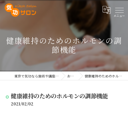
健康維持のためのホルモンの調
節機能
東京で気功なら施術や講座を行う気功サロン
お知らせ
健康維持のためのホルモンの調節機能
健康維持のためのホルモンの調節機能
2021/02/02