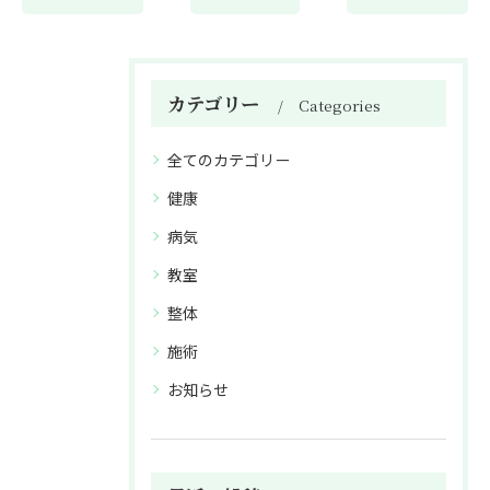
カテゴリー
Categories
全てのカテゴリー
健康
病気
教室
整体
施術
お知らせ