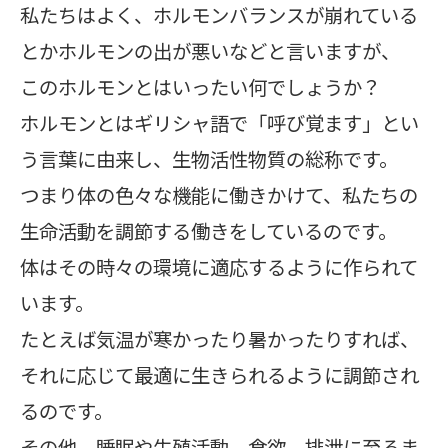
私たちはよく、ホルモンバランスが崩れている
とかホルモンの出が悪いなどと言いますが、
このホルモンとはいったい何でしょうか？
ホルモンとはギリシャ語で「呼び覚ます」とい
う言葉に由来し、生物活性物質の総称です。
つまり体の色々な機能に働きかけて、私たちの
生命活動を調節する働きをしているのです。
体はその時々の環境に適応するように作られて
います。
たとえば気温が寒かったり暑かったりすれば、
それに応じて最適に生きられるように調節され
るのです。
その他、睡眠や生殖活動、食欲、排泄に至るま