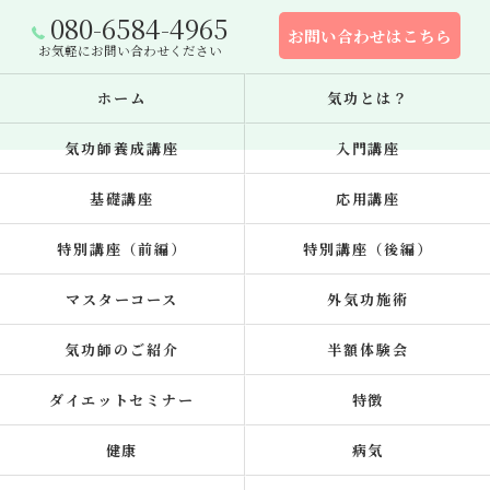
080-6584-4965
お問い合わせはこちら
お気軽にお問い合わせください
ホーム
気功とは？
気功師養成講座
入門講座
基礎講座
応用講座
特別講座（前編）
特別講座（後編）
マスターコース
外気功施術
気功師のご紹介
半額体験会
ダイエットセミナー
特徴
健康
病気