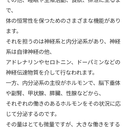
で、
体の恒常性を保つためのさまざまな機能があり
ます。
それを担うのは神経系と内分泌系があり、神経
系は自律神経の他、
アドレナリンやセロトニン、ドーパミンなどの
神経伝達物質を介して行なわれます。
一方、内分泌系の主役がホルモンで、脳下垂体
や副腎、甲状腺、膵臓、性腺などから、
それぞれの働きのあるホルモンをその状況に応
じて分泌するのです。
その量はとても微量ですが、大きな働きをする