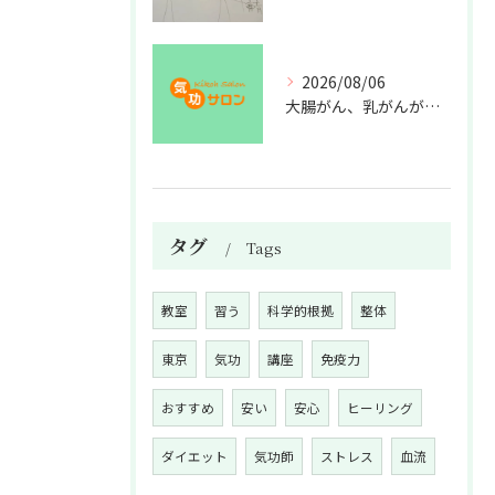
2026/08/06
大腸がん、乳がんが増えた理由
タグ
Tags
教室
習う
科学的根拠
整体
東京
気功
講座
免疫力
おすすめ
安い
安心
ヒーリング
ダイエット
気功師
ストレス
血流