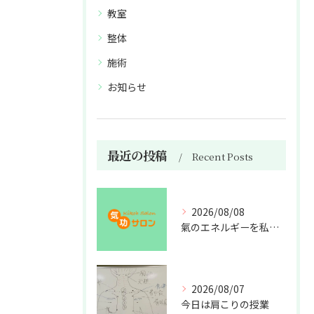
教室
整体
施術
お知らせ
最近の投稿
Recent Posts
2026/08/08
氣のエネルギーを私利私欲のために使うな
2026/08/07
今日は肩こりの授業