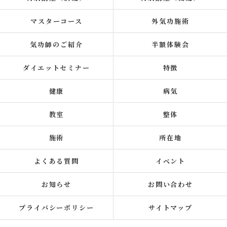
マスターコース
外気功施術
気功師のご紹介
半額体験会
ダイエットセミナー
特徴
健康
病気
教室
整体
施術
所在地
よくある質問
イベント
お知らせ
お問い合わせ
プライバシーポリシー
サイトマップ