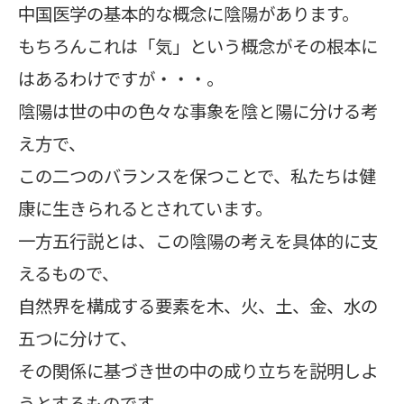
中国医学の基本的な概念に陰陽があります。
もちろんこれは「気」という概念がその根本に
はあるわけですが・・・。
陰陽は世の中の色々な事象を陰と陽に分ける考
え方で、
この二つのバランスを保つことで、私たちは健
康に生きられるとされています。
一方五行説とは、この陰陽の考えを具体的に支
えるもので、
自然界を構成する要素を木、火、土、金、水の
五つに分けて、
その関係に基づき世の中の成り立ちを説明しよ
うとするものです。