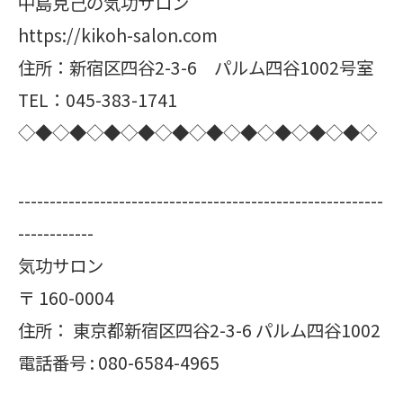
中島克己の気功サロン
https://kikoh-salon.com
住所：新宿区四谷2-3-6 パルム四谷1002号室
TEL：045-383-1741
◇◆◇◆◇◆◇◆◇◆◇◆◇◆◇◆◇◆◇◆◇
----------------------------------------------------------
------------
気功サロン
〒
160-0004
住所：
東京都新宿区四谷2-3-6 パルム四谷1002
電話番号 :
080-6584-4965