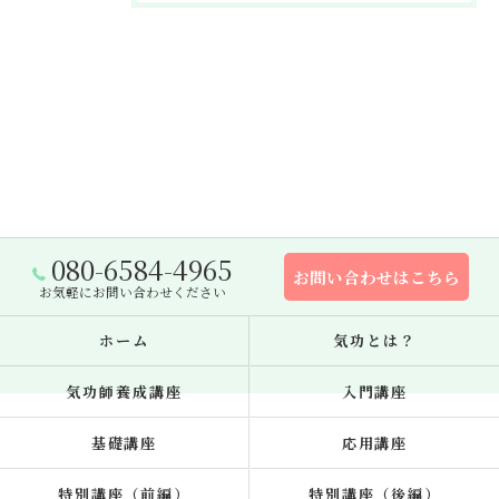
080-6584-4965
お問い合わせはこちら
お気軽にお問い合わせください
ホーム
気功とは？
気功師養成講座
入門講座
基礎講座
応用講座
特別講座（前編）
特別講座（後編）