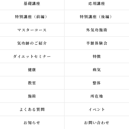
基礎講座
応用講座
特別講座（前編）
特別講座（後編）
マスターコース
外気功施術
気功師のご紹介
半額体験会
ダイエットセミナー
特徴
健康
病気
教室
整体
施術
所在地
よくある質問
イベント
お知らせ
お問い合わせ