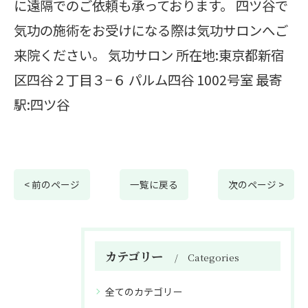
に遠隔でのご依頼も承っております。 四ツ谷で
気功の施術をお受けになる際は気功サロンへご
来院ください。 気功サロン 所在地:東京都新宿
区四谷２丁目３−６ パルム四谷 1002号室 最寄
駅:四ツ谷
< 前のページ
一覧に戻る
次のページ >
カテゴリー
Categories
全てのカテゴリー