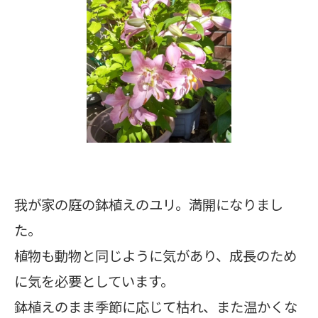
我が家の庭の鉢植えのユリ。満開になりまし
た。
植物も動物と同じように気があり、成長のため
に気を必要としています。
鉢植えのまま季節に応じて枯れ、また温かくな