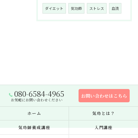
ダイエット
気功師
ストレス
血流
080-6584-4965
お問い合わせはこちら
お気軽にお問い合わせください
ホーム
気功とは？
気功師養成講座
入門講座