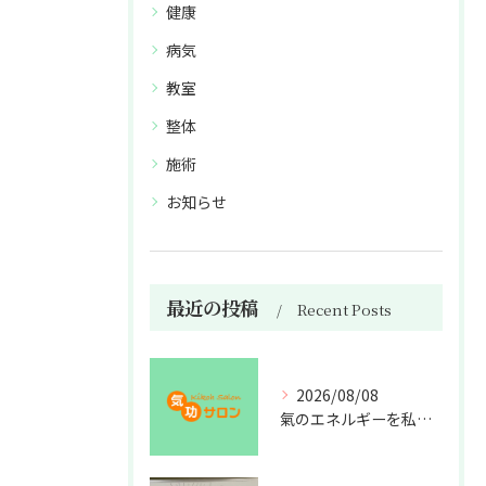
健康
病気
教室
整体
施術
お知らせ
最近の投稿
Recent Posts
2026/08/08
氣のエネルギーを私利私欲のために使うな