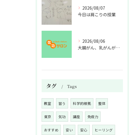
2026/08/07
今日は肩こりの授業
2026/08/06
大腸がん、乳がんが増えた理由
タグ
Tags
教室
習う
科学的根拠
整体
東京
気功
講座
免疫力
おすすめ
安い
安心
ヒーリング