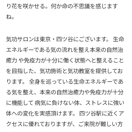
り花を咲かせる。何か命の不思議を感じます
ね。
気功サロンは東京・四ツ谷にございます。 生命
エネルギーである気の流れを整え本来の自然治
癒力 や免疫力が十分に働く状態へと整えること
を目指した、気功施術と気功教室を提供してお
ります。 全身を巡っている生命エネルギーであ
る気を整え、本来の自然治癒力や免疫力が十分
に機能して 病気に負けない体、ストレスに強い
体への変化を実感頂けます。 四ツ谷駅に近くア
クセスに優れておりますが、ご来院が難しい方