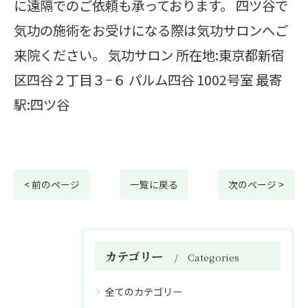
に遠隔でのご依頼も承っております。 四ツ谷で
気功の施術をお受けになる際は気功サロンへご
来院ください。 気功サロン 所在地:東京都新宿
区四谷２丁目３−６ パルム四谷 1002号室 最寄
駅:四ツ谷
< 前のページ
一覧に戻る
次のページ >
カテゴリー
Categories
全てのカテゴリー