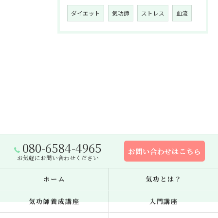
ダイエット
気功師
ストレス
血流
080-6584-4965
お問い合わせはこちら
お気軽にお問い合わせください
ホーム
気功とは？
気功師養成講座
入門講座