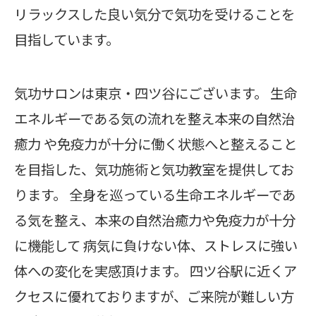
リラックスした良い気分で気功を受けることを
目指しています。
気功サロンは東京・四ツ谷にございます。 生命
エネルギーである気の流れを整え本来の自然治
癒力 や免疫力が十分に働く状態へと整えること
を目指した、気功施術と気功教室を提供してお
ります。 全身を巡っている生命エネルギーであ
る気を整え、本来の自然治癒力や免疫力が十分
に機能して 病気に負けない体、ストレスに強い
体への変化を実感頂けます。 四ツ谷駅に近くア
クセスに優れておりますが、ご来院が難しい方