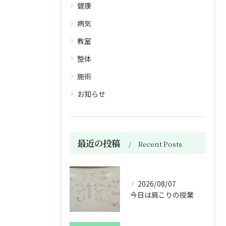
健康
病気
教室
整体
施術
お知らせ
最近の投稿
Recent Posts
2026/08/07
今日は肩こりの授業