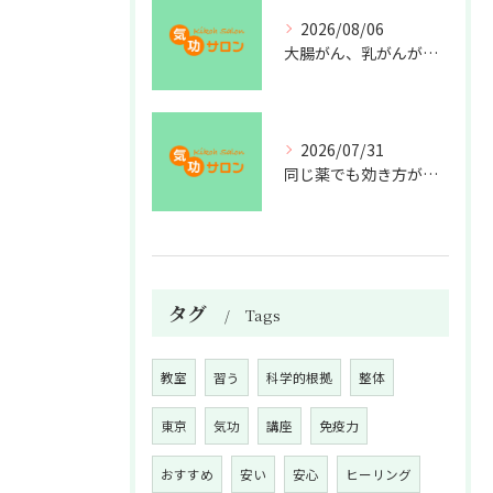
2026/08/06
大腸がん、乳がんが増えた理由
2026/07/31
同じ薬でも効き方が違う？
タグ
Tags
教室
習う
科学的根拠
整体
東京
気功
講座
免疫力
おすすめ
安い
安心
ヒーリング