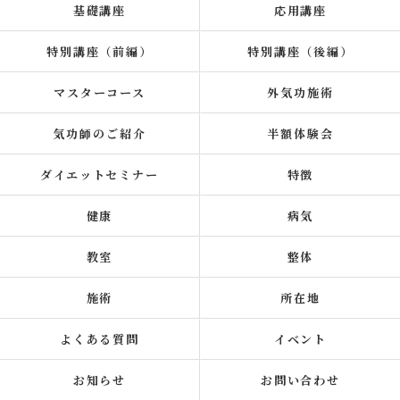
基礎講座
応用講座
特別講座（前編）
特別講座（後編）
マスターコース
外気功施術
気功師のご紹介
半額体験会
ダイエットセミナー
特徴
健康
病気
教室
整体
施術
所在地
よくある質問
イベント
お知らせ
お問い合わせ