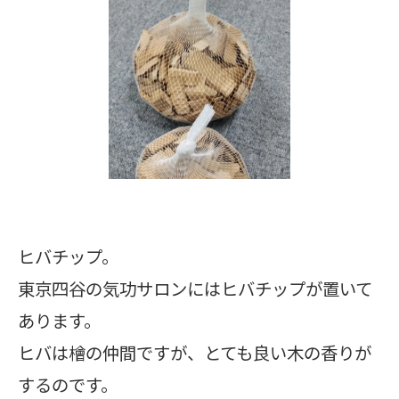
ヒバチップ。
東京四谷の気功サロンにはヒバチップが置いて
あります。
ヒバは檜の仲間ですが、とても良い木の香りが
するのです。