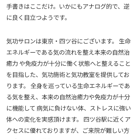
手書きはここだけ。いかにもアナログ的で、逆
に良く目立つようです。
気功サロンは東京・四ツ谷にございます。 生命
エネルギーである気の流れを整え本来の自然治
癒力 や免疫力が十分に働く状態へと整えること
を目指した、気功施術と気功教室を提供してお
ります。 全身を巡っている生命エネルギーであ
る気を整え、本来の自然治癒力や免疫力が十分
に機能して 病気に負けない体、ストレスに強い
体への変化を実感頂けます。 四ツ谷駅に近くア
クセスに優れておりますが、ご来院が難しい方