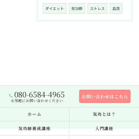
ダイエット
気功師
ストレス
血流
080-6584-4965
お問い合わせはこちら
お気軽にお問い合わせください
ホーム
気功とは？
気功師養成講座
入門講座