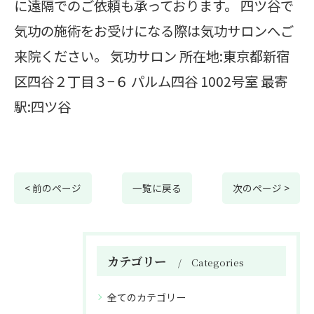
に遠隔でのご依頼も承っております。 四ツ谷で
気功の施術をお受けになる際は気功サロンへご
来院ください。 気功サロン 所在地:東京都新宿
区四谷２丁目３−６ パルム四谷 1002号室 最寄
駅:四ツ谷
< 前のページ
一覧に戻る
次のページ >
カテゴリー
Categories
全てのカテゴリー