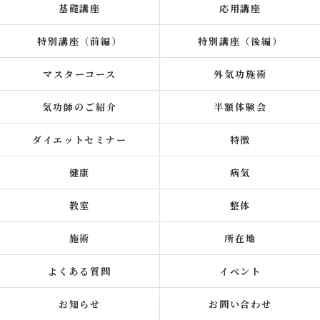
基礎講座
応用講座
特別講座（前編）
特別講座（後編）
マスターコース
外気功施術
気功師のご紹介
半額体験会
ダイエットセミナー
特徴
健康
病気
教室
整体
施術
所在地
よくある質問
イベント
お知らせ
お問い合わせ