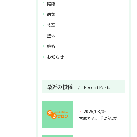
健康
病気
教室
整体
施術
お知らせ
最近の投稿
Recent Posts
2026/08/06
大腸がん、乳がんが増えた理由