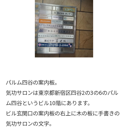
パルム四谷の案内板。
気功サロンは東京都新宿区四谷2の3の6のパル
ム四谷というビル10階にあります。
ビル玄関口の案内板の右上に木の板に手書きの
気功サロンの文字。